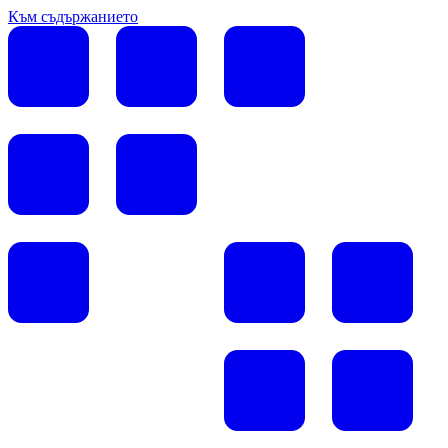
Към съдържанието