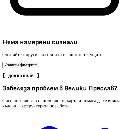
Няма намерени сигнали
Опитайте с други филтри или изчистете текущите.
Изчисти филтрите
[ докладвай ]
Забеляза проблем в Велики Преслав?
Сигналът влиза в националната карта и помага да се вижда
къде инфраструктурата не работи.