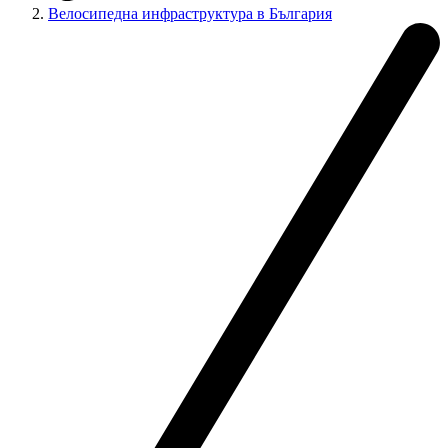
Велосипедна инфраструктура в България