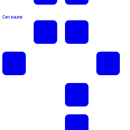
Сигнали
Сигнали