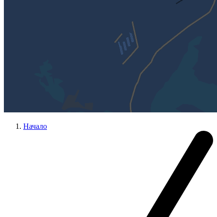
Начало