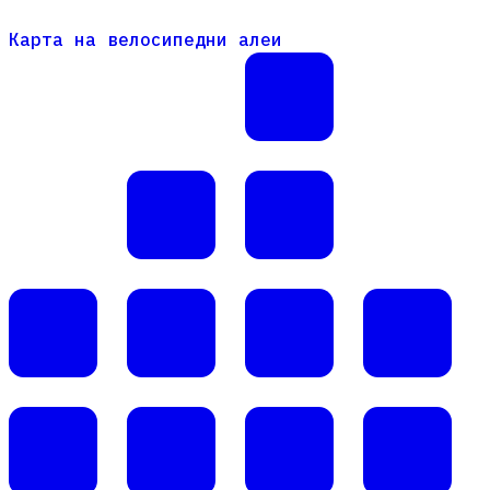
Карта на велосипедни алеи
Карта на велосипедни алеи