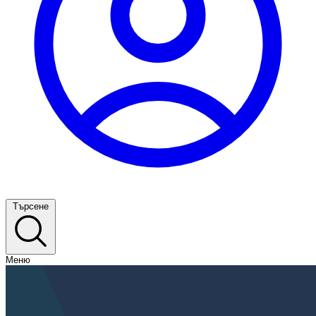
Търсене
Меню