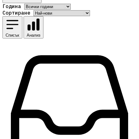
Година
Сортиране
Списък
Анализ