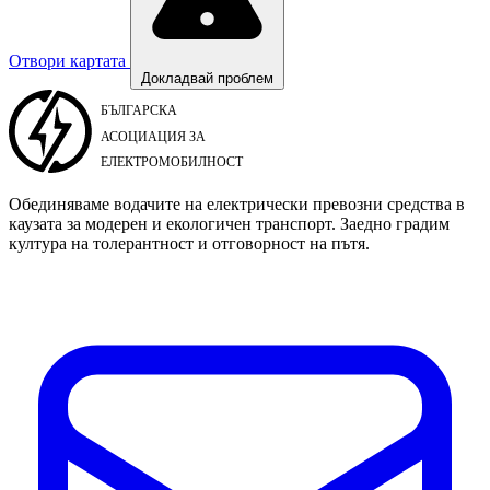
Отвори картата
Докладвай проблем
Обединяваме водачите на електрически превозни средства в
каузата за модерен и екологичен транспорт. Заедно градим
култура на толерантност и отговорност на пътя.