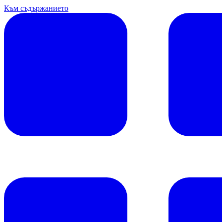
Към съдържанието