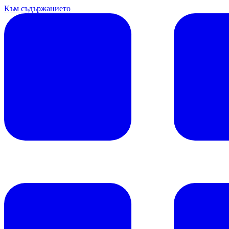
Към съдържанието