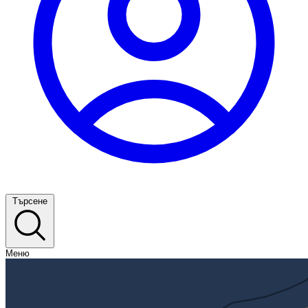
Търсене
Меню