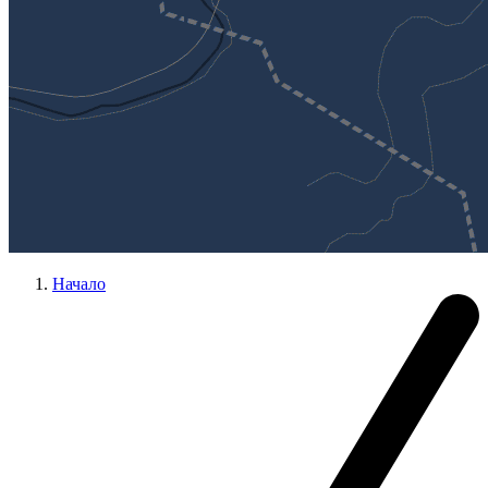
Начало