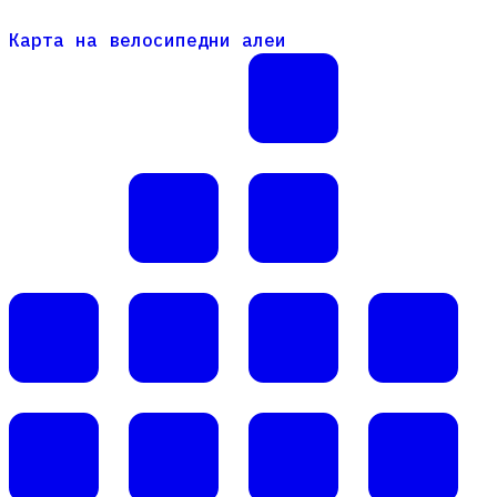
Карта на велосипедни алеи
Карта на велосипедни алеи