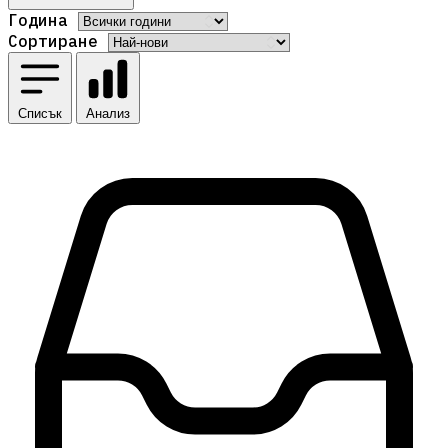
Година
Сортиране
Списък
Анализ