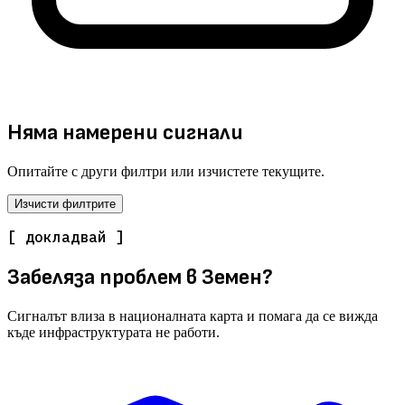
Няма намерени сигнали
Опитайте с други филтри или изчистете текущите.
Изчисти филтрите
[ докладвай ]
Забеляза проблем в Земен?
Сигналът влиза в националната карта и помага да се вижда
къде инфраструктурата не работи.