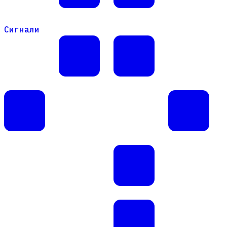
Сигнали
Сигнали