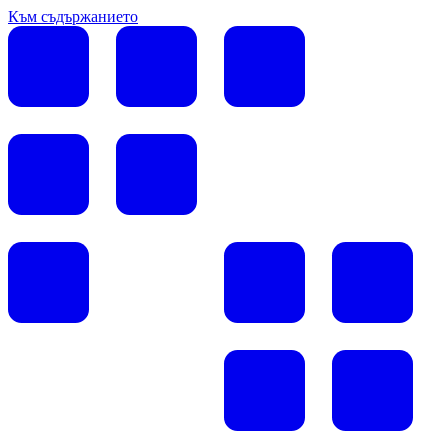
Към съдържанието