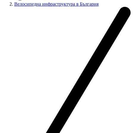
Велосипедна инфраструктура в България