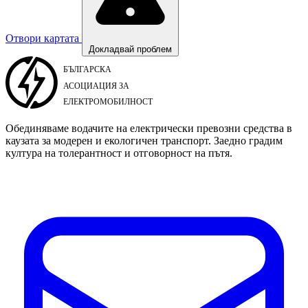
Отвори картата
Докладвай проблем
Обединяваме водачите на електрически превозни средства в
каузата за модерен и екологичен транспорт. Заедно градим
култура на толерантност и отговорност на пътя.