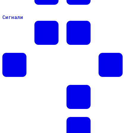
Сигнали
Сигнали