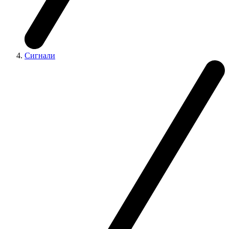
Сигнали