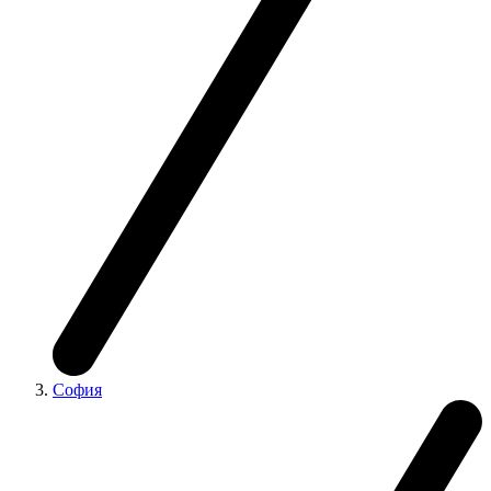
София