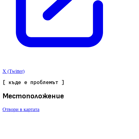
X (Twitter)
[ къде е проблемът ]
Местоположение
Отвори в картата