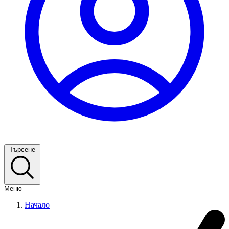
Търсене
Меню
Начало