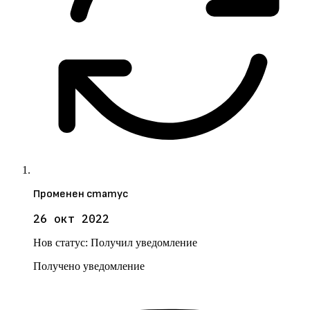
Променен статус
26 окт 2022
Нов статус:
Получил уведомление
Получено уведомление