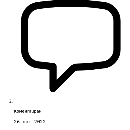
Коментиран
26 окт 2022