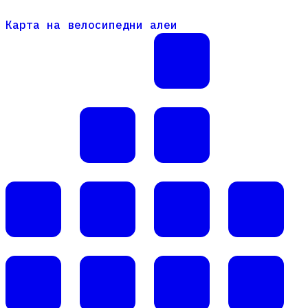
Карта на велосипедни алеи
Карта на велосипедни алеи