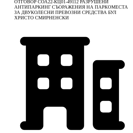
ОТГОВОР СОА22-КЦ01-49112 РАЗРУШЕНИ
АНТИПАРКИНГ СЪОРАЖЕНИЯ НА ПАРКОМЕСТА
ЗА ДВУКОЛЕСНИ ПРЕВОЗНИ СРЕДСТВА БУЛ
ХРИСТО СМИРНЕНСКИ