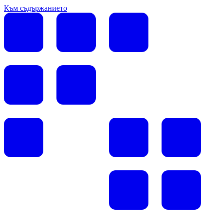
Към съдържанието