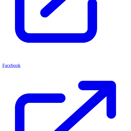
Facebook