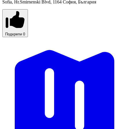
Sofia, Hr.Smirnenski Blvd, 1164 София, България
Подкрепи
0