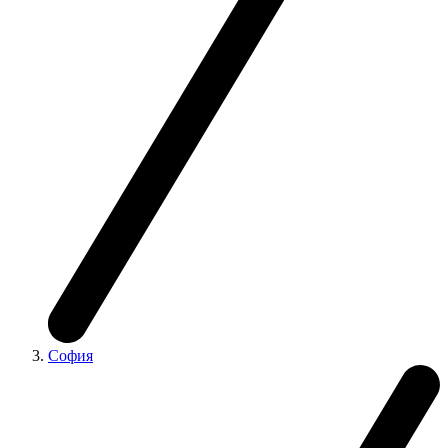
София