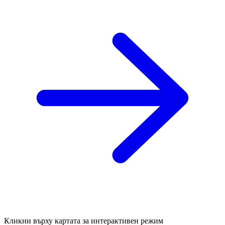
Кликни върху картата за интерактивен режим