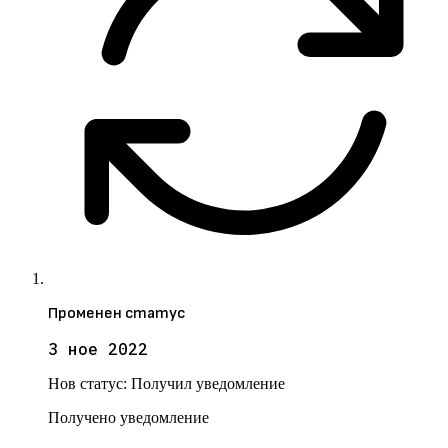
Променен статус
3 ное 2022
Нов статус:
Получил уведомление
Получено уведомление