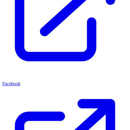
Facebook