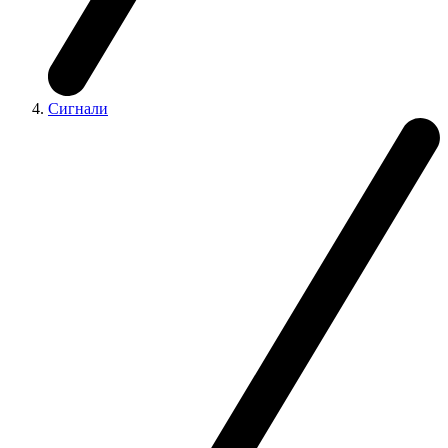
Сигнали