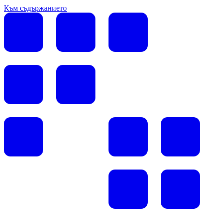
Към съдържанието