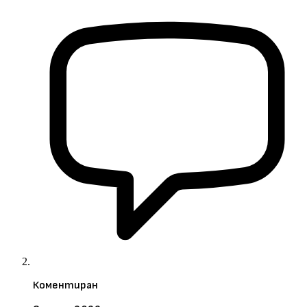
Коментиран