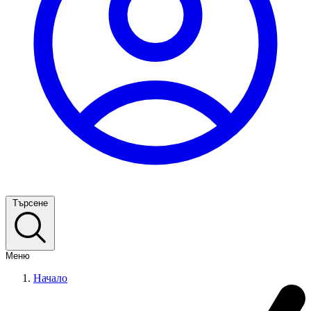
Търсене
Меню
Начало