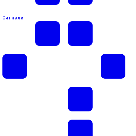
Сигнали
Сигнали