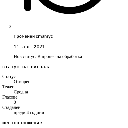
Променен статус
11 авг 2021
Нов статус:
В процес на обработка
статус на сигнала
Статус
Отворен
Тежест
Средна
Гласове
0
Създаден
преди 4 години
местоположение