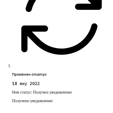
Променен статус
18 яну 2022
Нов статус:
Получил уведомление
Получено уведомление