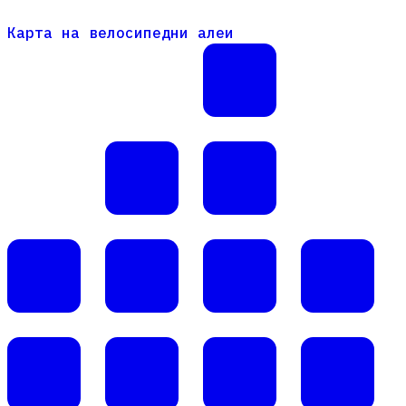
Карта на велосипедни алеи
Карта на велосипедни алеи