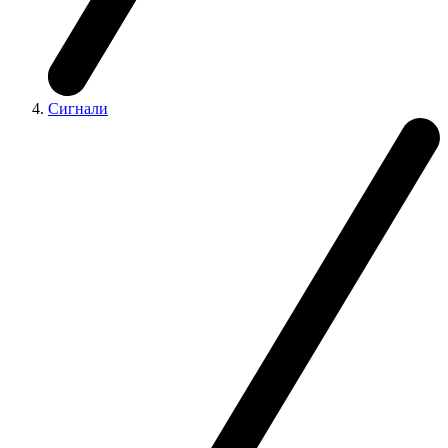
Сигнали