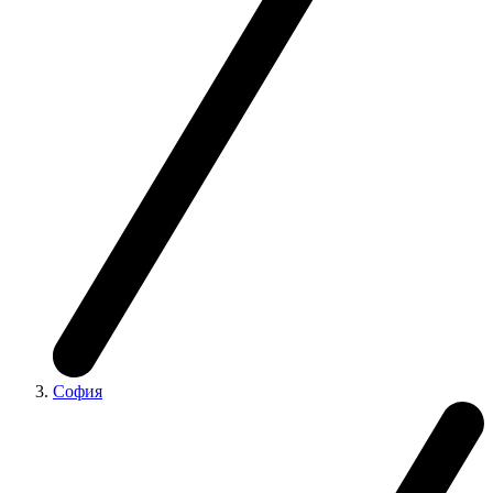
София