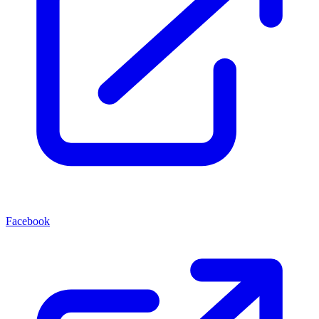
Facebook