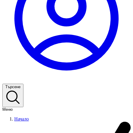
Търсене
Меню
Начало