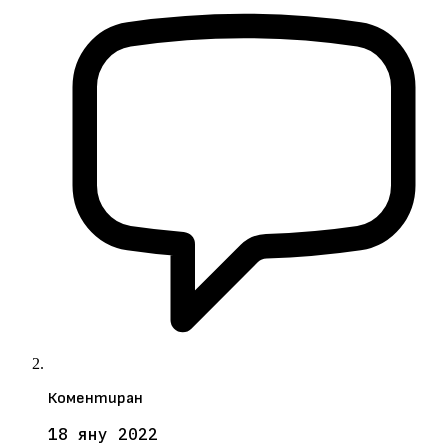
Коментиран
18 яну 2022