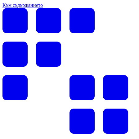
Към съдържанието