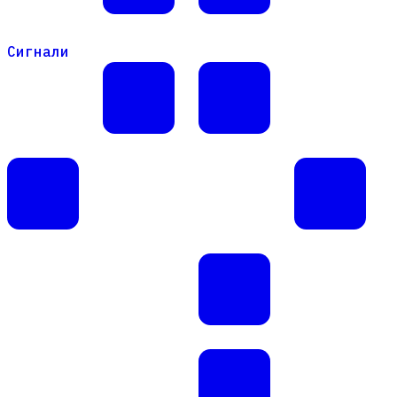
Сигнали
Сигнали