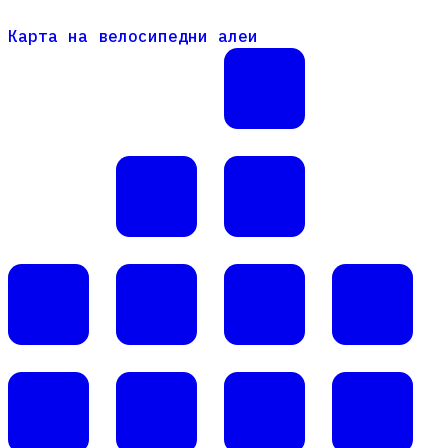
Карта на велосипедни алеи
Карта на велосипедни алеи