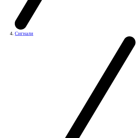
Сигнали