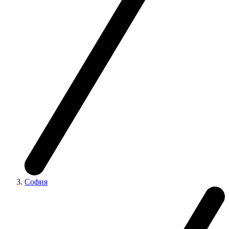
София