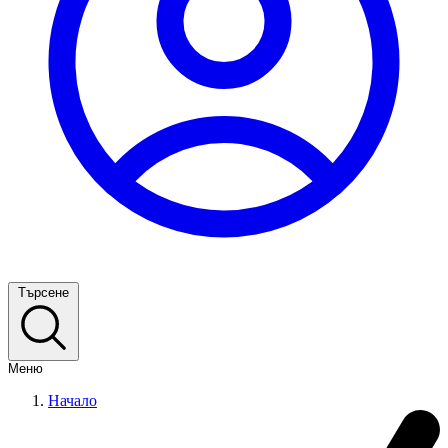
Търсене
Меню
Начало