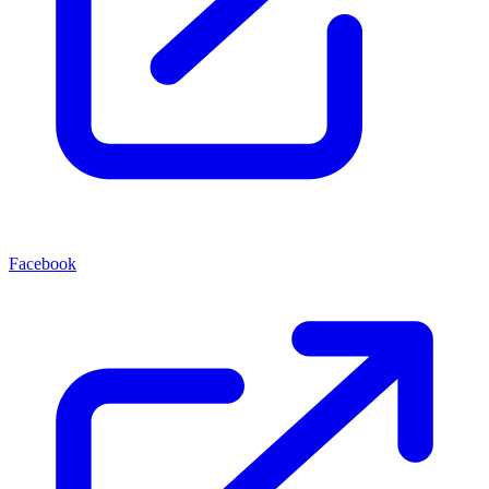
Facebook