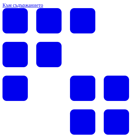
Към съдържанието