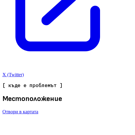
X (Twitter)
[ къде е проблемът ]
Местоположение
Отвори в картата