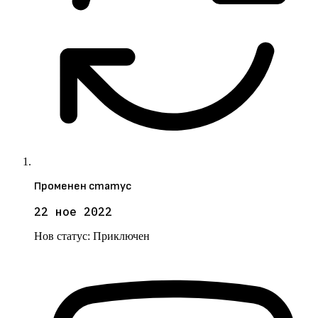
Променен статус
22 ное 2022
Нов статус:
Приключен