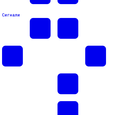
Сигнали
Сигнали