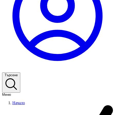
Търсене
Меню
Начало