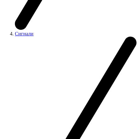
Сигнали