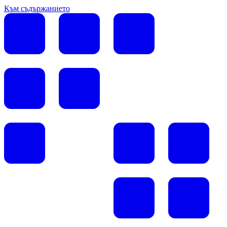
Към съдържанието