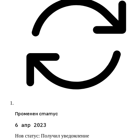
Променен статус
6 апр 2023
Нов статус:
Получил уведомление