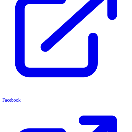
Facebook