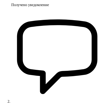
Получено уведомление