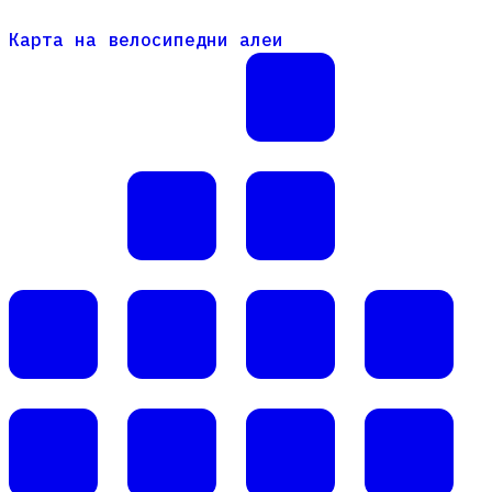
Карта на велосипедни алеи
Карта на велосипедни алеи