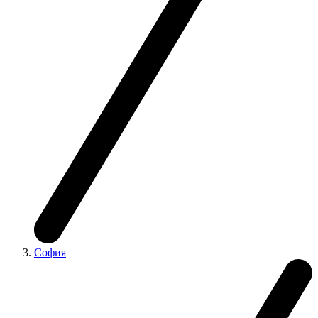
София