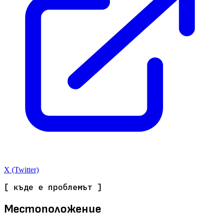
X (Twitter)
[ къде е проблемът ]
Местоположение