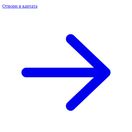
Отвори в картата