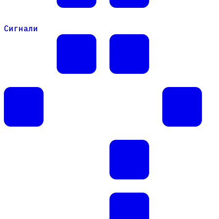
Сигнали
Сигнали