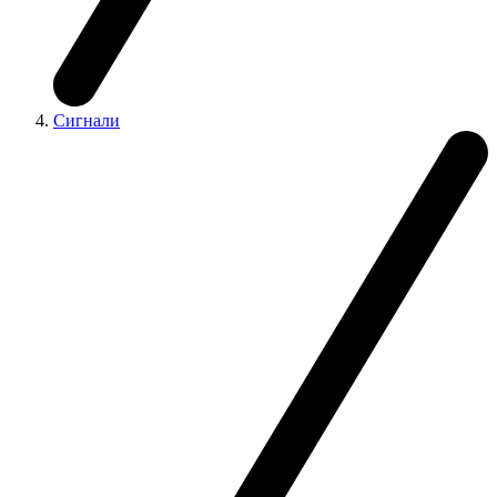
Сигнали