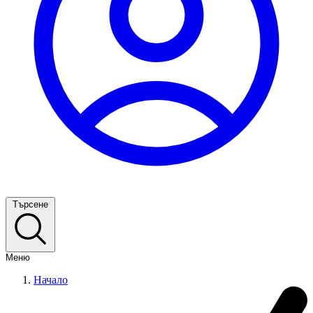
Търсене
Меню
Начало