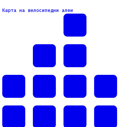
Карта на велосипедни алеи
Карта на велосипедни алеи