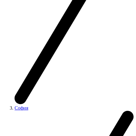
София