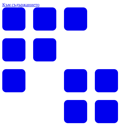
Към съдържанието