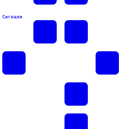
Сигнали
Сигнали