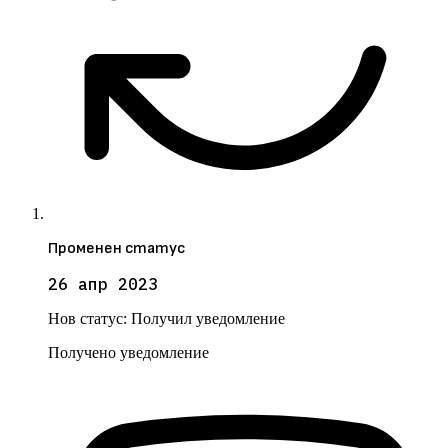
Променен статус
26 апр 2023
Нов статус:
Получил уведомление
Получено уведомление