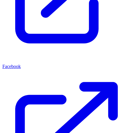
Facebook