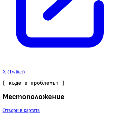
X (Twitter)
[ къде е проблемът ]
Местоположение
Отвори в картата