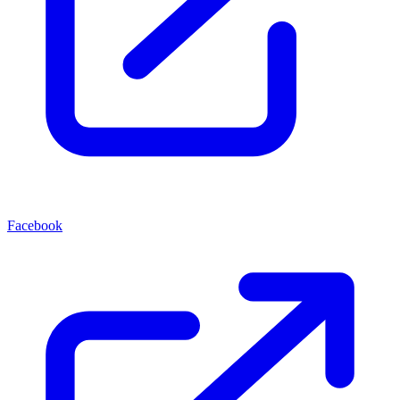
Facebook