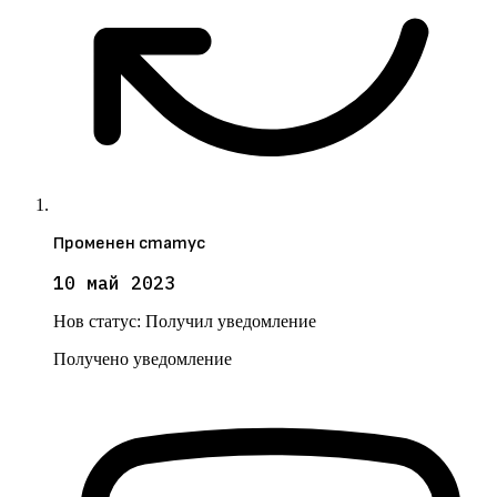
Променен статус
10 май 2023
Нов статус:
Получил уведомление
Получено уведомление