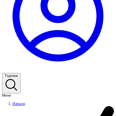
Търсене
Меню
Начало