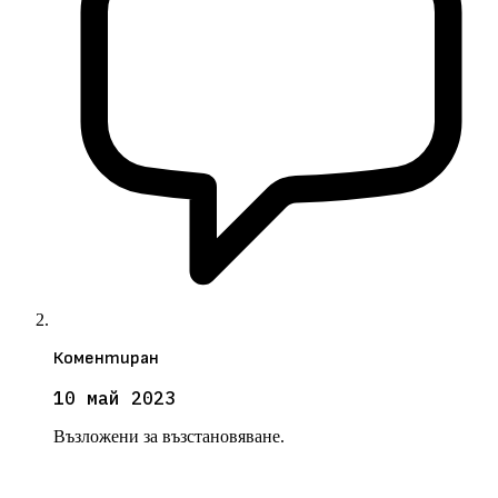
Коментиран
10 май 2023
Възложени за възстановяване.