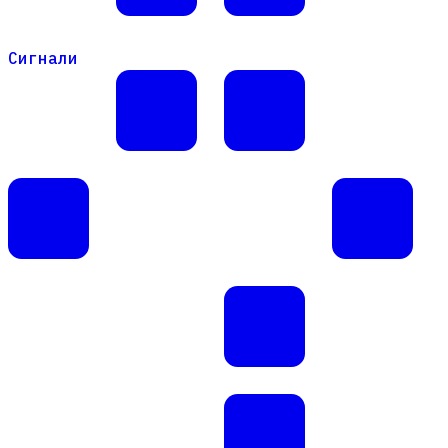
Сигнали
Сигнали