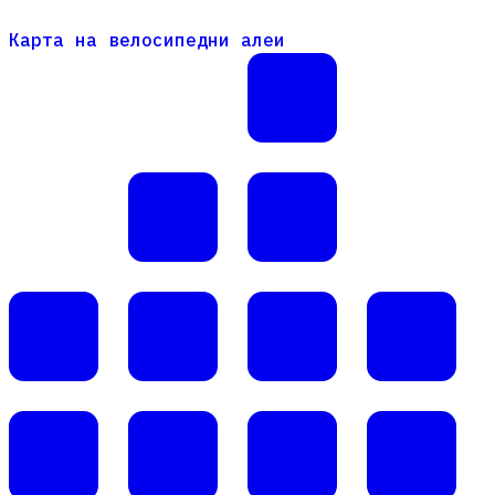
Карта на велосипедни алеи
Карта на велосипедни алеи