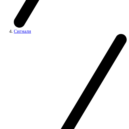
Сигнали