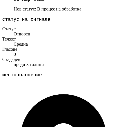
Нов статус:
В процес на обработка
статус на сигнала
Статус
Отворен
Тежест
Средна
Гласове
0
Създаден
преди 3 години
местоположение