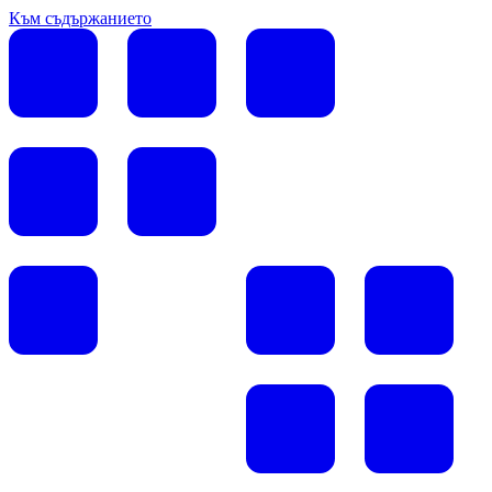
Към съдържанието