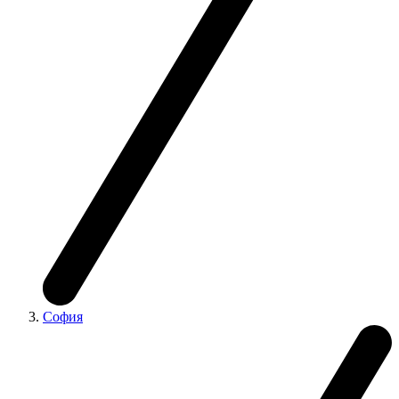
София