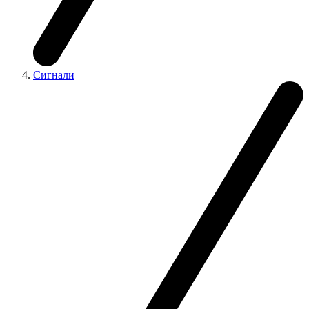
Сигнали