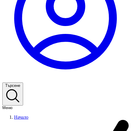
Търсене
Меню
Начало