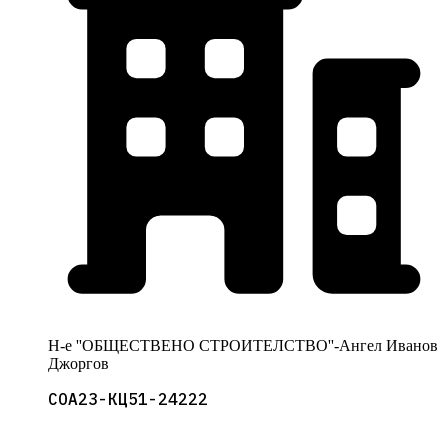
Н-е ''ОБЩЕСТВЕНО СТРОИТЕЛСТВО''-Ангел Иванов
Джоргов
СОА23-КЦ51-24222