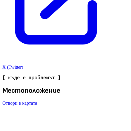
X (Twitter)
[ къде е проблемът ]
Местоположение
Отвори в картата