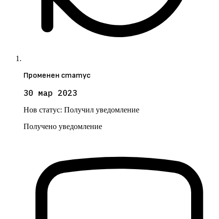
Променен статус
30 мар 2023
Нов статус:
Получил уведомление
Получено уведомление