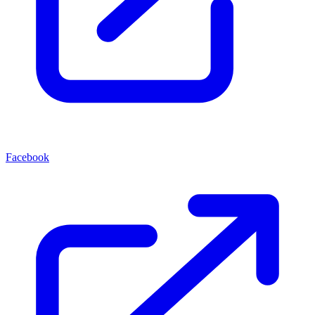
Facebook