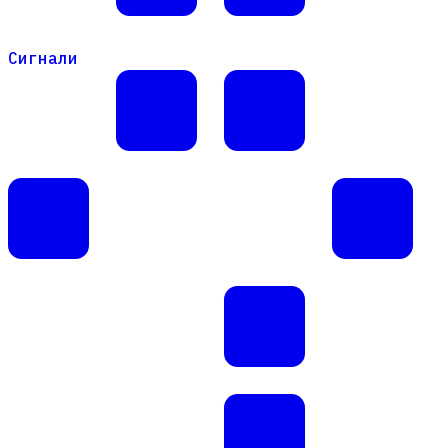
Сигнали
Сигнали