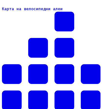
Карта на велосипедни алеи
Карта на велосипедни алеи