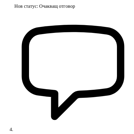
Нов статус:
Очакващ отговор