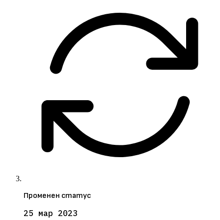
Променен статус
25 мар 2023