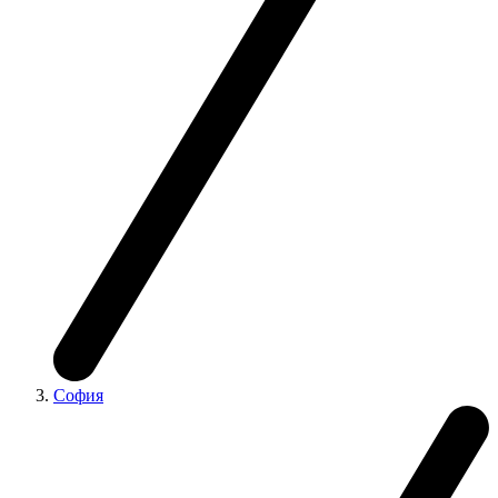
София