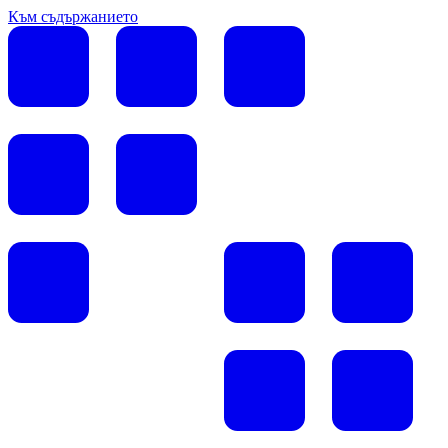
Към съдържанието