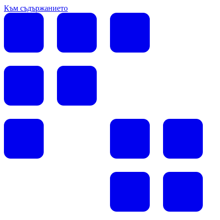
Към съдържанието