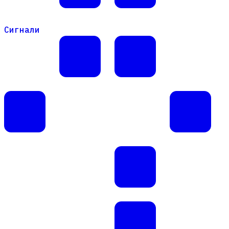
Сигнали
Сигнали