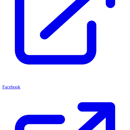
Facebook