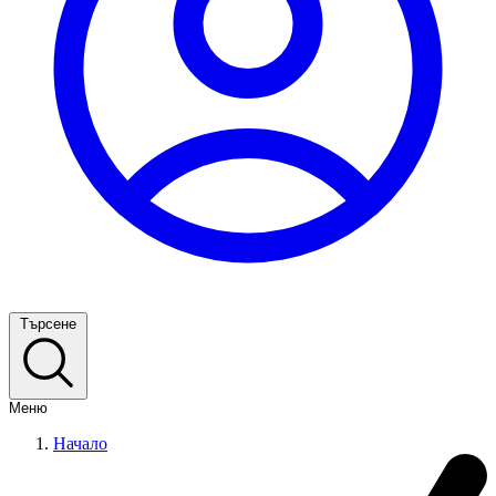
Търсене
Меню
Начало