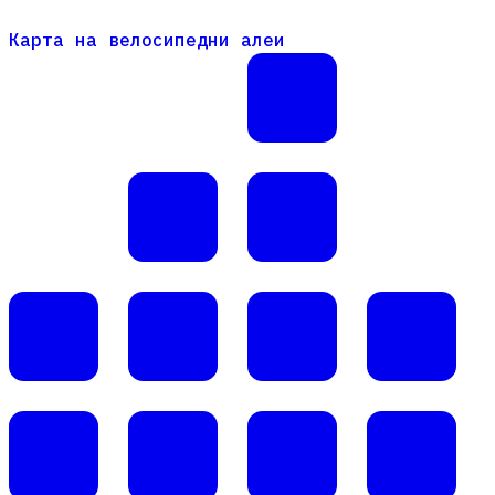
Карта на велосипедни алеи
Карта на велосипедни алеи