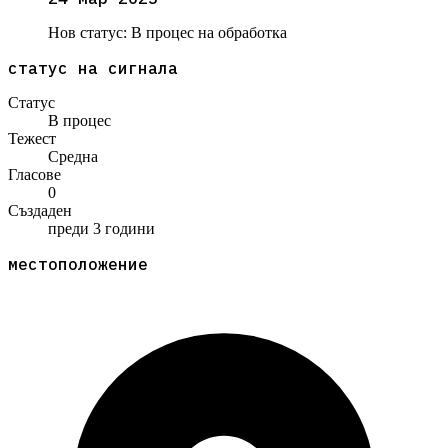
Нов статус:
В процес на обработка
статус на сигнала
Статус
В процес
Тежест
Средна
Гласове
0
Създаден
преди 3 години
местоположение