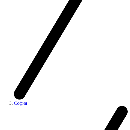
София