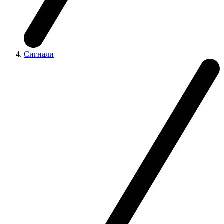
Сигнали