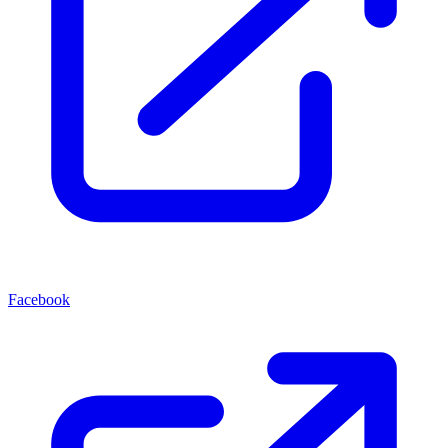
Facebook