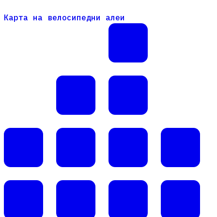
Карта на велосипедни алеи
Карта на велосипедни алеи