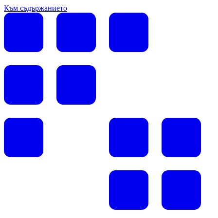
Към съдържанието