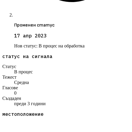
Променен статус
17 апр 2023
Нов статус:
В процес на обработка
статус на сигнала
Статус
В процес
Тежест
Средна
Гласове
0
Създаден
преди 3 години
местоположение