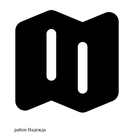
район Надежда