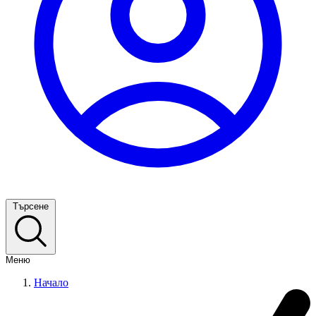
Търсене
Меню
Начало