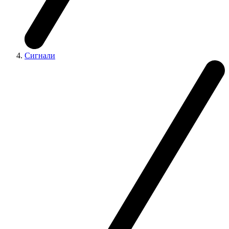
Сигнали