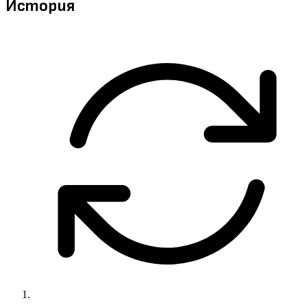
История