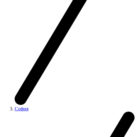
София