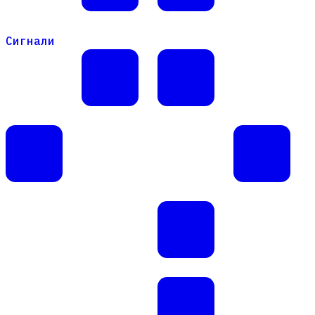
Сигнали
Сигнали