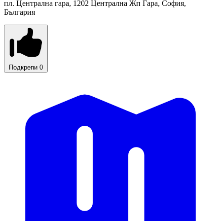
пл. Централна гара, 1202 Централна Жп Гара, София,
България
Подкрепи
0