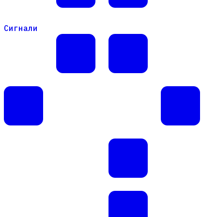
Сигнали
Сигнали