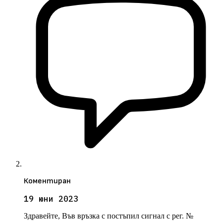
Коментиран
19 юни 2023
Здравейте, Във връзка с постъпил сигнал с рег. №