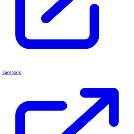
Facebook