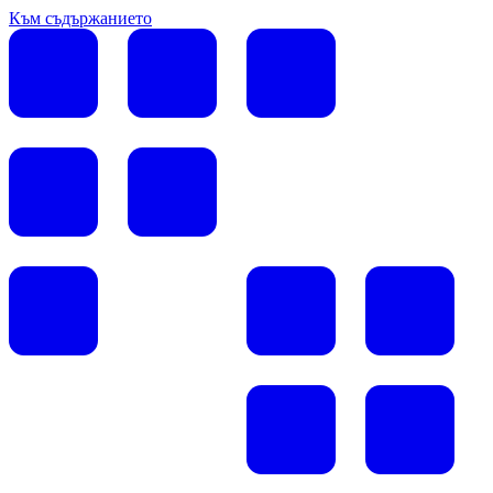
Към съдържанието