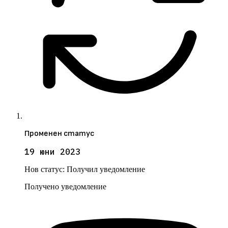
Променен статус
19 юни 2023
Нов статус:
Получил уведомление
Получено уведомление