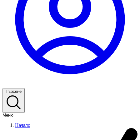
Търсене
Меню
Начало