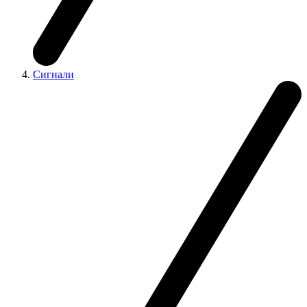
Сигнали