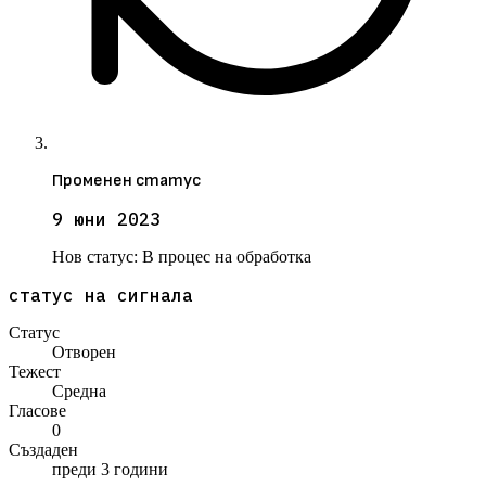
Променен статус
9 юни 2023
Нов статус:
В процес на обработка
статус на сигнала
Статус
Отворен
Тежест
Средна
Гласове
0
Създаден
преди 3 години