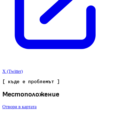
X (Twitter)
[ къде е проблемът ]
Местоположение
Отвори в картата