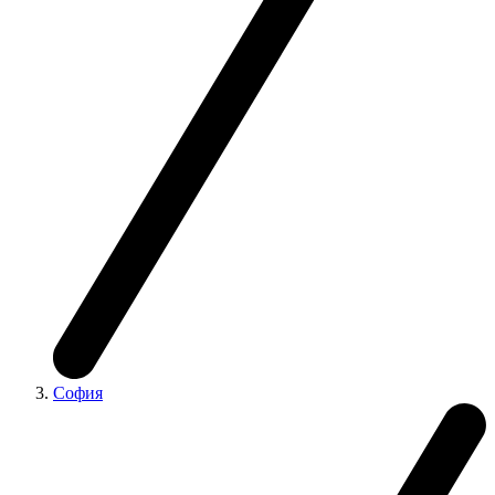
София