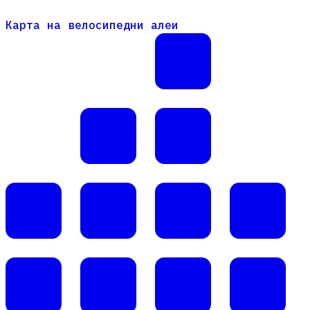
Карта на велосипедни алеи
Карта на велосипедни алеи