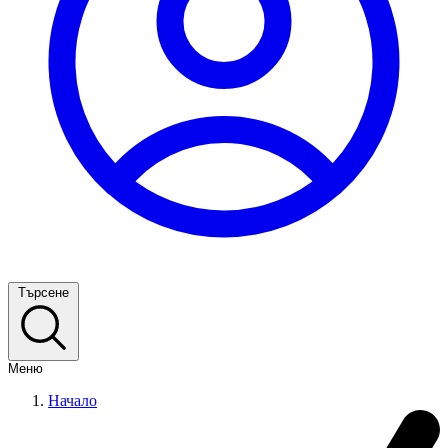
Търсене
Меню
Начало