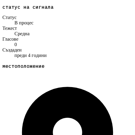
статус на сигнала
Статус
В процес
Тежест
Средна
Гласове
0
Създаден
преди 4 години
местоположение