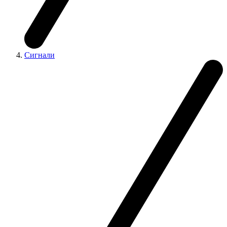
Сигнали