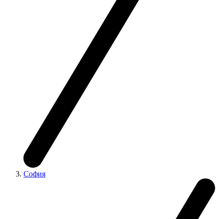
София