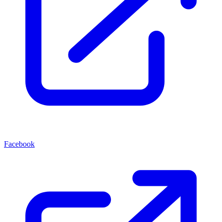
Facebook