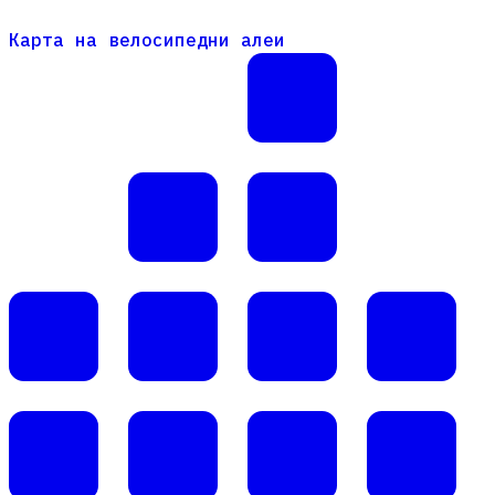
Карта на велосипедни алеи
Карта на велосипедни алеи