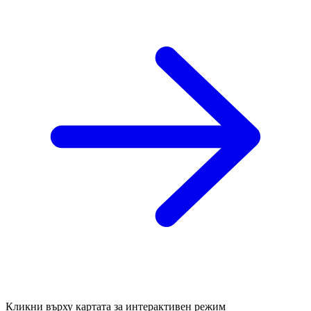
Кликни върху картата за интерактивен режим