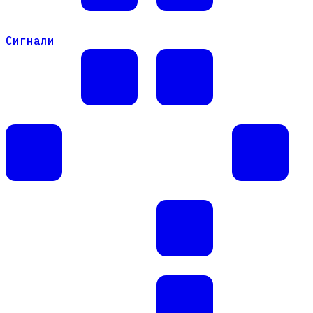
Сигнали
Сигнали