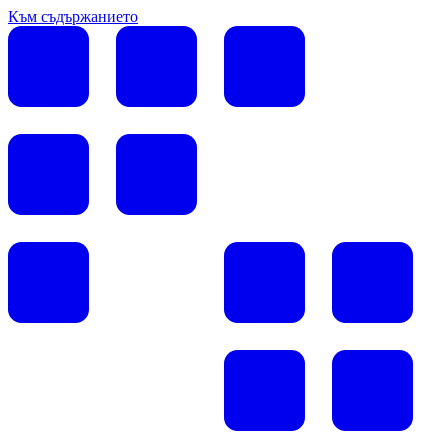
Към съдържанието