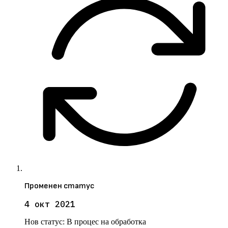
Променен статус
4 окт 2021
Нов статус:
В процес на обработка