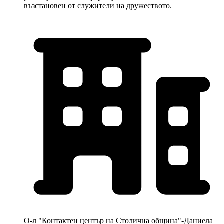
възстановен от служители на дружеството.
О-л "Контактен център на Столична община"-Даниела