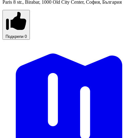
Paris 8 str., Birabar, 1000 Old City Center, София, България
Подкрепи
0