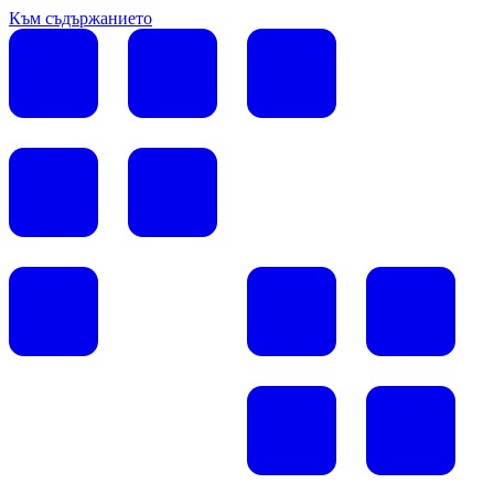
Към съдържанието