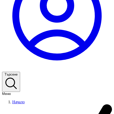
Търсене
Меню
Начало