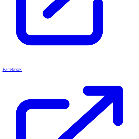
Facebook