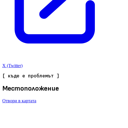
X (Twitter)
[ къде е проблемът ]
Местоположение
Отвори в картата