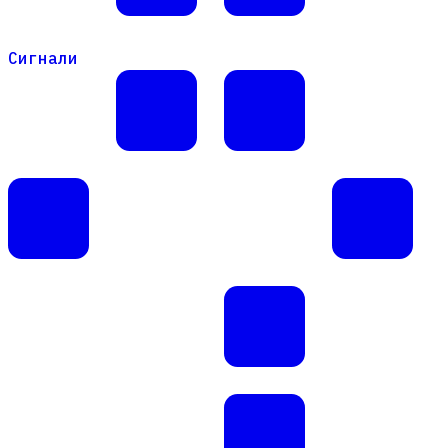
Сигнали
Сигнали