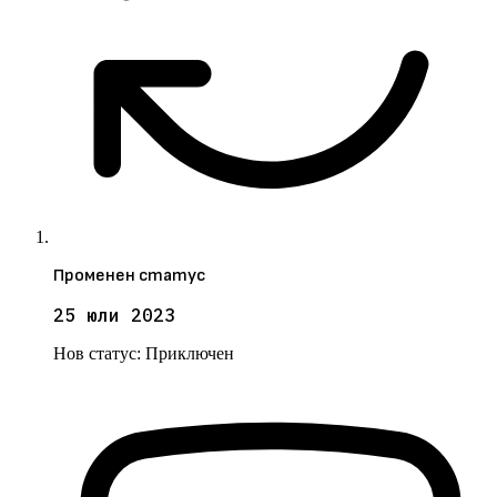
Променен статус
25 юли 2023
Нов статус:
Приключен