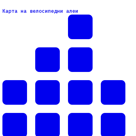
Карта на велосипедни алеи
Карта на велосипедни алеи