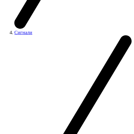
Сигнали