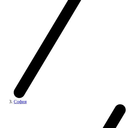
София