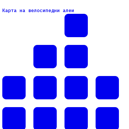
Карта на велосипедни алеи
Карта на велосипедни алеи