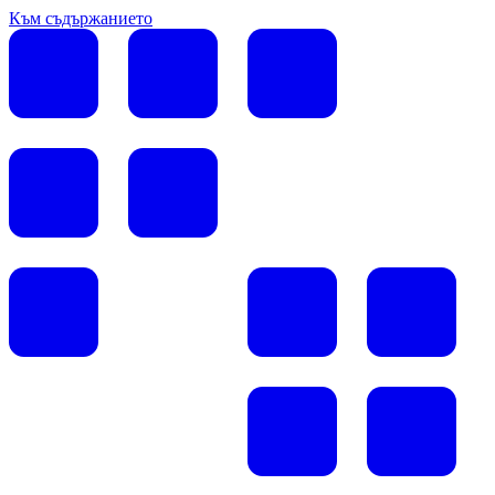
Към съдържанието