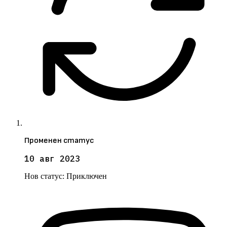
Променен статус
10 авг 2023
Нов статус:
Приключен