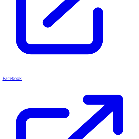
Facebook