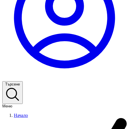
Търсене
Меню
Начало