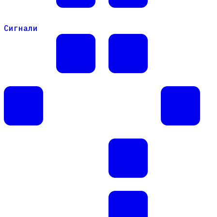
Сигнали
Сигнали