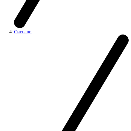
Сигнали