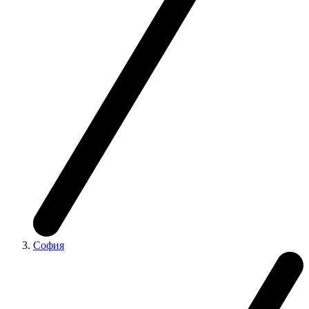
София