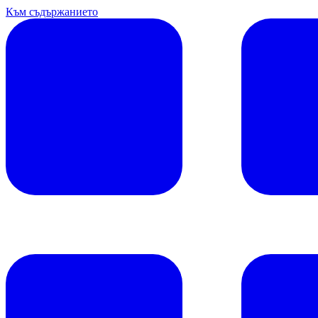
Към съдържанието