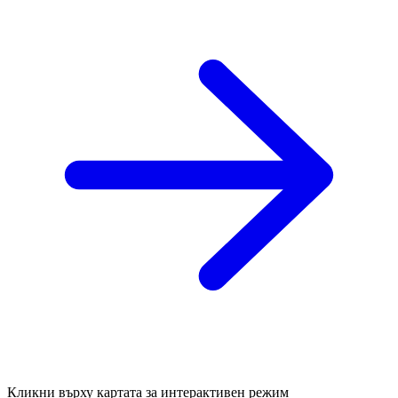
Кликни върху картата за интерактивен режим