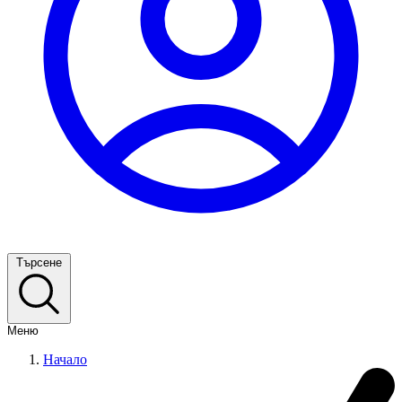
Търсене
Меню
Начало