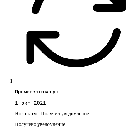
Променен статус
1 окт 2021
Нов статус:
Получил уведомление
Получено уведомление