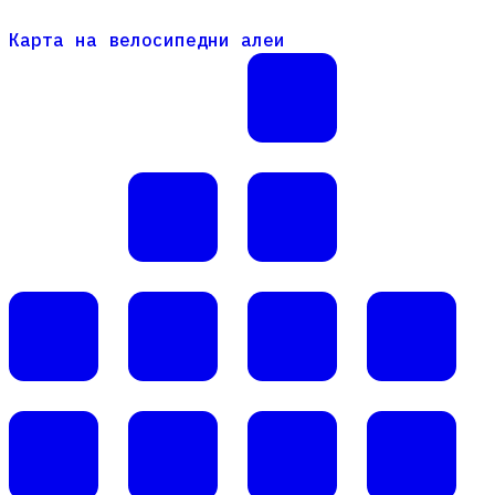
Карта на велосипедни алеи
Карта на велосипедни алеи