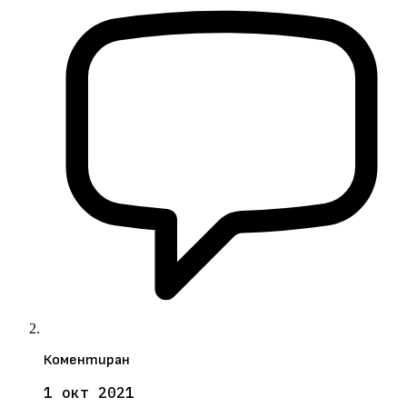
Коментиран
1 окт 2021