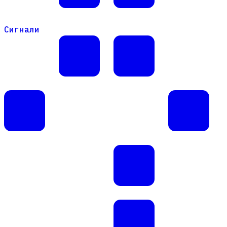
Сигнали
Сигнали