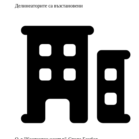
Делинеаторите са възстановени