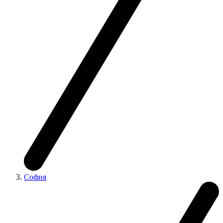
София