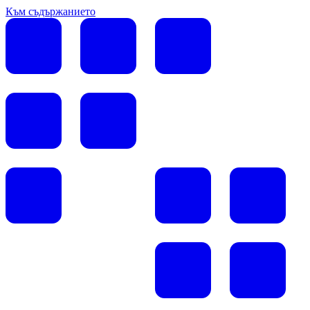
Към съдържанието