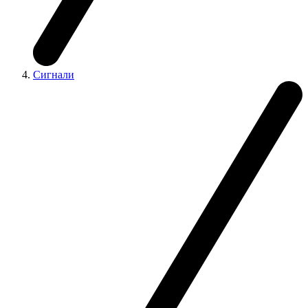
Сигнали