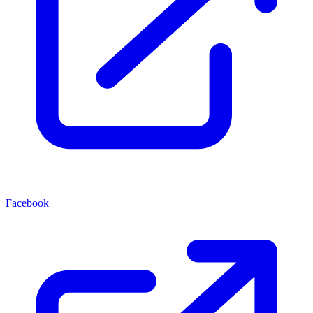
Facebook