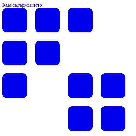
Към съдържанието