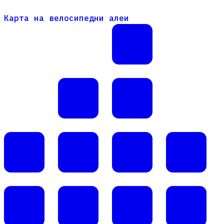
Карта на велосипедни алеи
Карта на велосипедни алеи