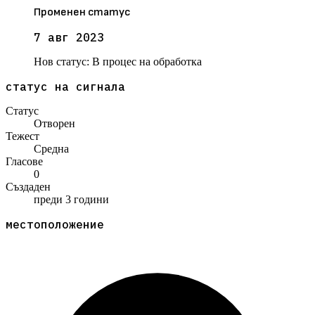
Променен статус
7 авг 2023
Нов статус:
В процес на обработка
статус на сигнала
Статус
Отворен
Тежест
Средна
Гласове
0
Създаден
преди 3 години
местоположение