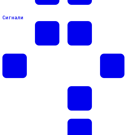
Сигнали
Сигнали