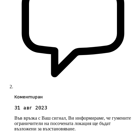
Коментиран
31 авг 2023
Във връзка с Ваш сигнал, Ви информираме, че гумените
ограничители на посочената локация ще бъдат
възложени за възстановяване.