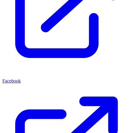
Facebook