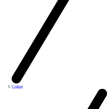
София