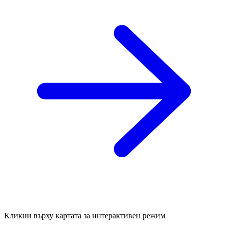
Кликни върху картата за интерактивен режим