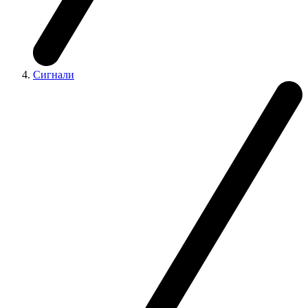
Сигнали