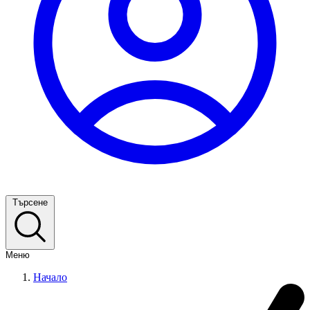
Търсене
Меню
Начало