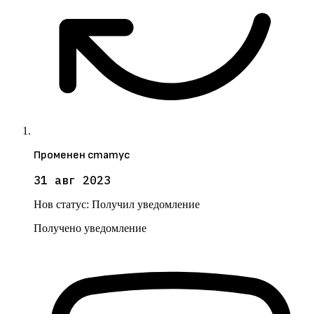
Променен статус
31 авг 2023
Нов статус:
Получил уведомление
Получено уведомление