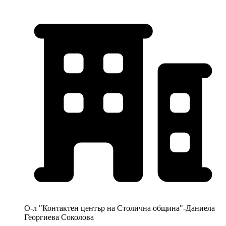
О-л "Контактен център на Столична община"-Даниела
Георгиева Соколова