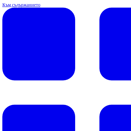
Към съдържанието