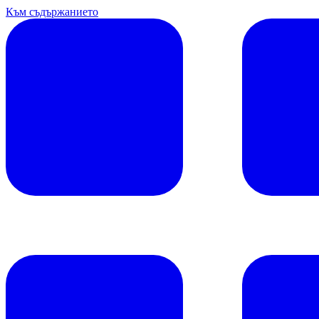
Към съдържанието