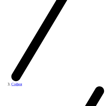
София