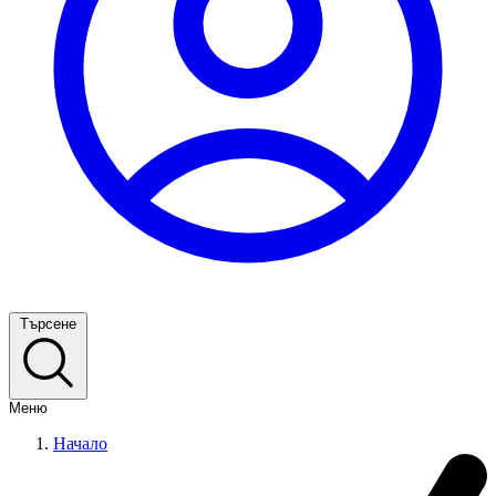
Търсене
Меню
Начало