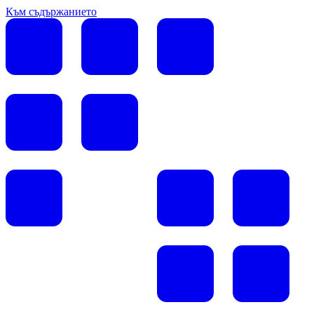
Към съдържанието