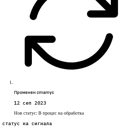
Променен статус
12 сеп 2023
Нов статус:
В процес на обработка
статус на сигнала