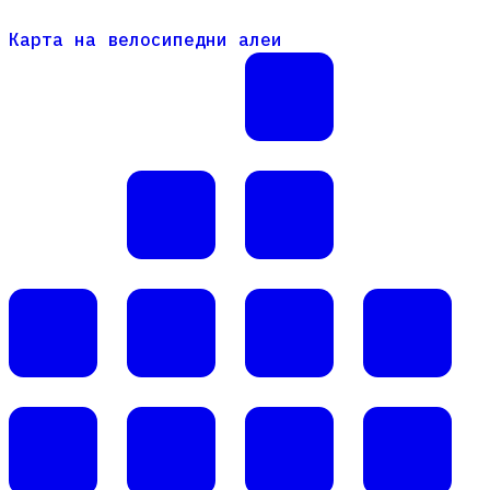
Карта на велосипедни алеи
Карта на велосипедни алеи