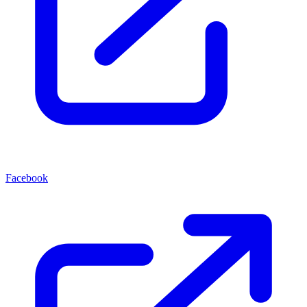
Facebook