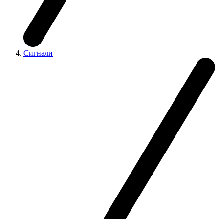
Сигнали