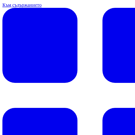
Към съдържанието