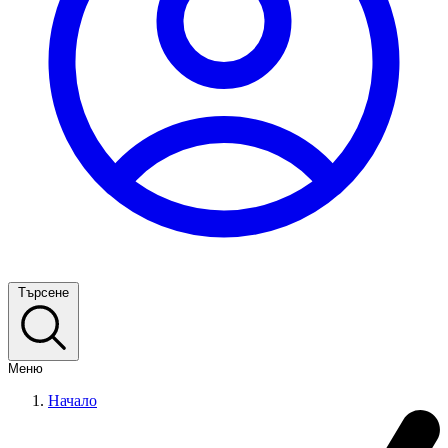
Търсене
Меню
Начало