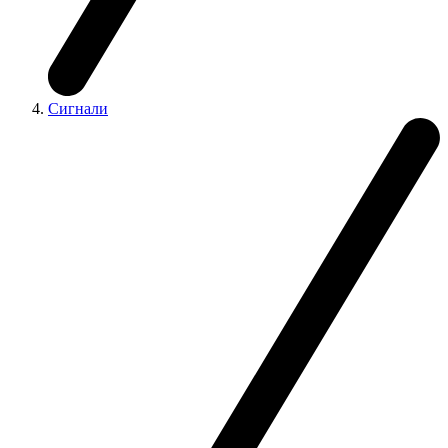
Сигнали