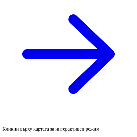
Кликни върху картата за интерактивен режим