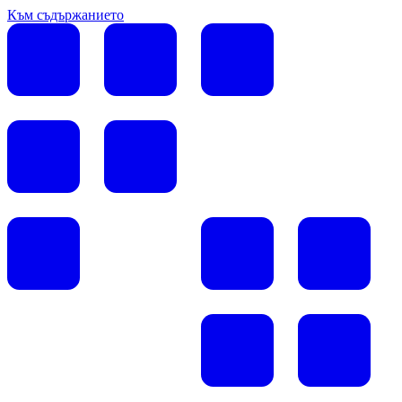
Към съдържанието