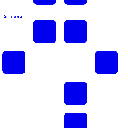
Сигнали
Сигнали