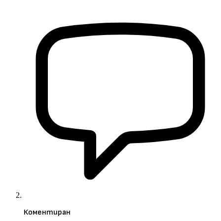
Коментиран