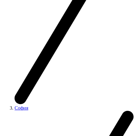
София