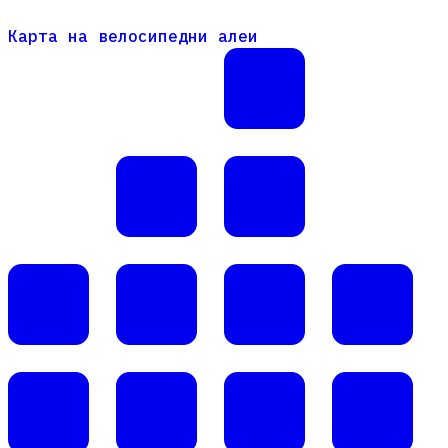
Карта на велосипедни алеи
Карта на велосипедни алеи