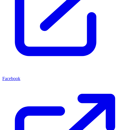
Facebook