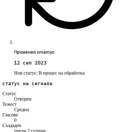
Променен статус
12 сеп 2023
Нов статус:
В процес на обработка
статус на сигнала
Статус
Отворен
Тежест
Средна
Гласове
0
Създаден
преди 2 години