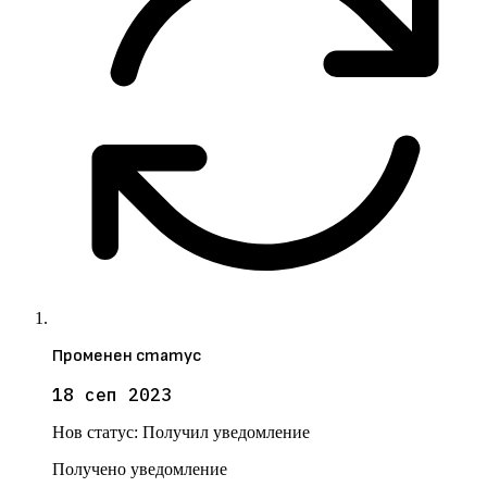
Променен статус
18 сеп 2023
Нов статус:
Получил уведомление
Получено уведомление