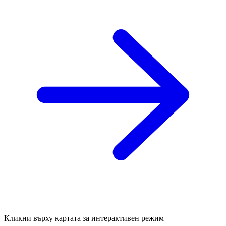
Кликни върху картата за интерактивен режим