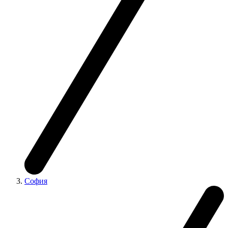
София