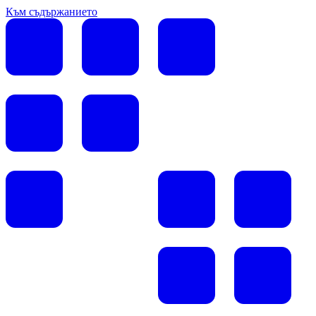
Към съдържанието