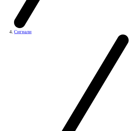
Сигнали