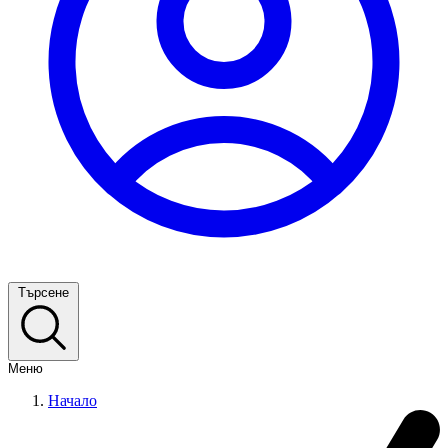
Търсене
Меню
Начало