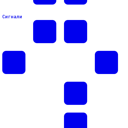
Сигнали
Сигнали