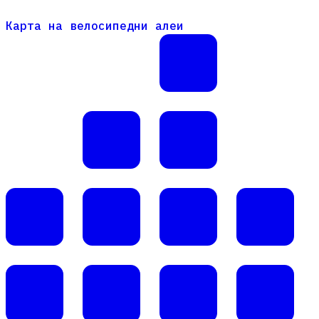
Карта на велосипедни алеи
Карта на велосипедни алеи