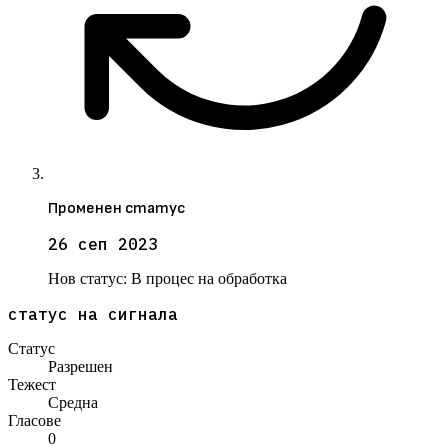
Променен статус
26 сеп 2023
Нов статус:
В процес на обработка
статус на сигнала
Статус
Разрешен
Тежест
Средна
Гласове
0