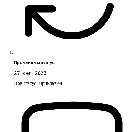
Променен статус
27 сеп 2023
Нов статус:
Приключен