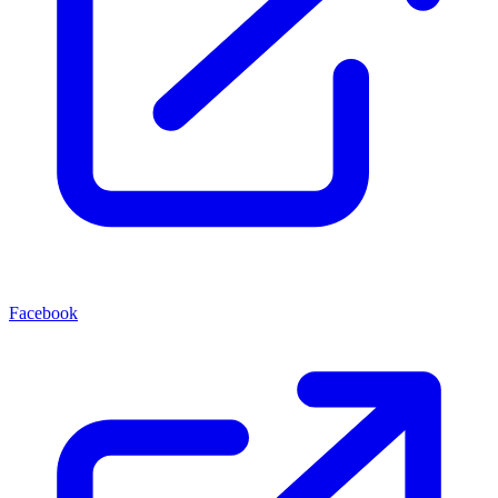
Facebook