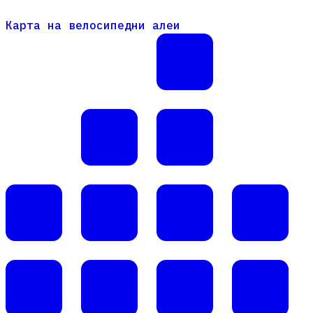
Карта на велосипедни алеи
Карта на велосипедни алеи