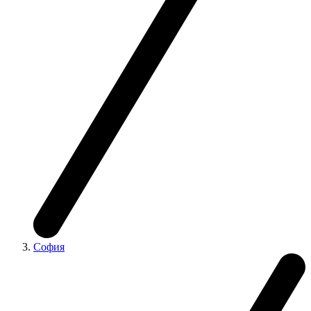
София