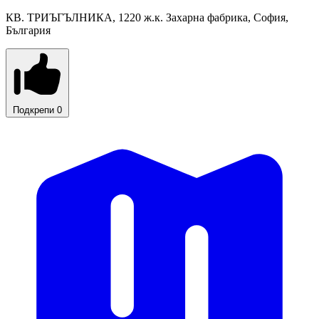
КВ. ТРИЪГЪЛНИКА, 1220 ж.к. Захарна фабрика, София,
България
Подкрепи
0