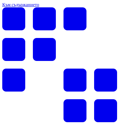
Към съдържанието