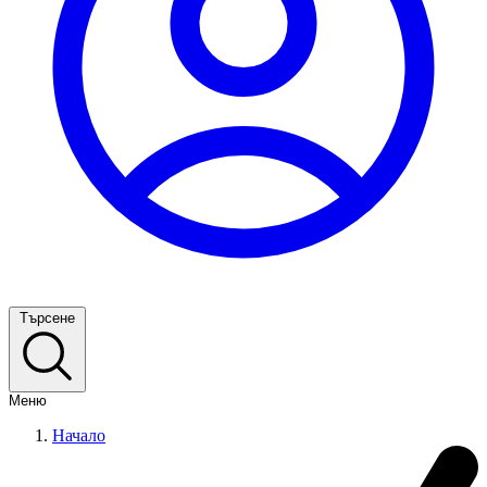
Търсене
Меню
Начало