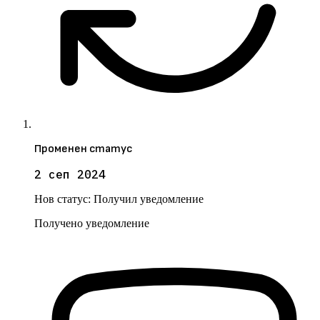
Променен статус
2 сеп 2024
Нов статус:
Получил уведомление
Получено уведомление