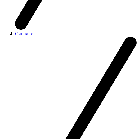
Сигнали