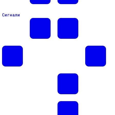
Сигнали
Сигнали