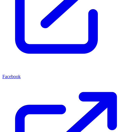
Facebook