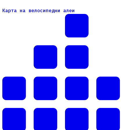
Карта на велосипедни алеи
Карта на велосипедни алеи