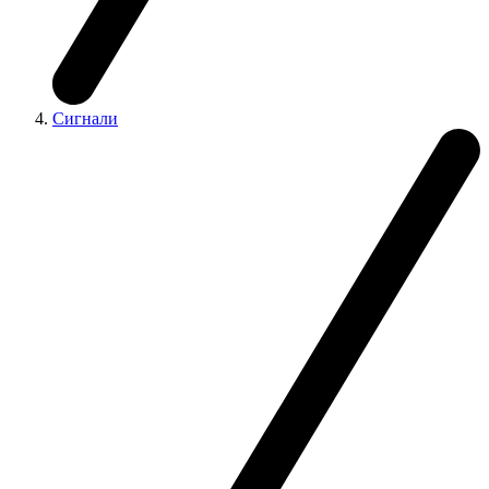
Сигнали