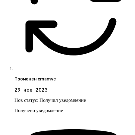
Променен статус
29 ное 2023
Нов статус:
Получил уведомление
Получено уведомление