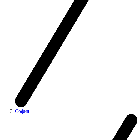
София