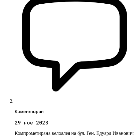
Коментиран
29 ное 2023
Компрометирана велоалея на бул. Ген. Едуард Иванович