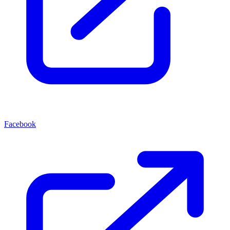
Facebook