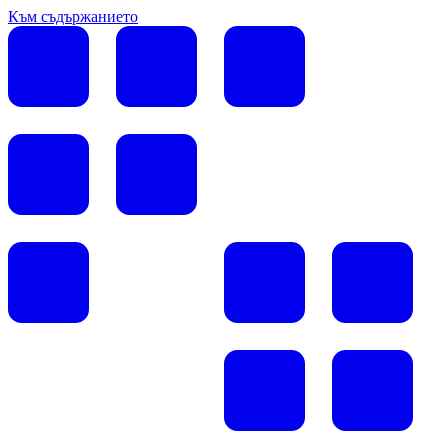
Към съдържанието