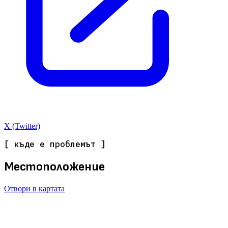
X (Twitter)
[ къде е проблемът ]
Местоположение
Отвори в картата