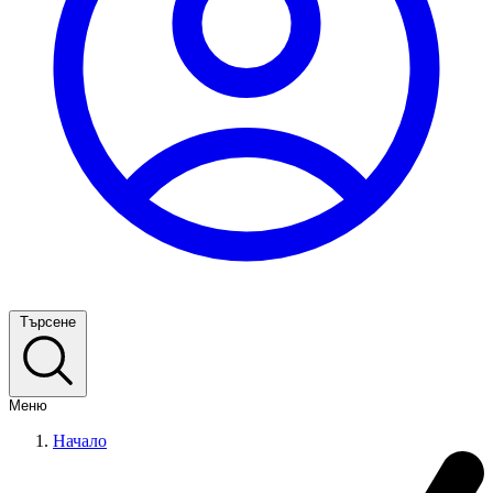
Търсене
Меню
Начало