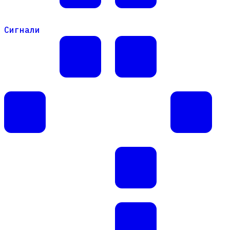
Сигнали
Сигнали