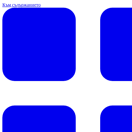
Към съдържанието