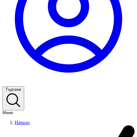
Търсене
Меню
Начало