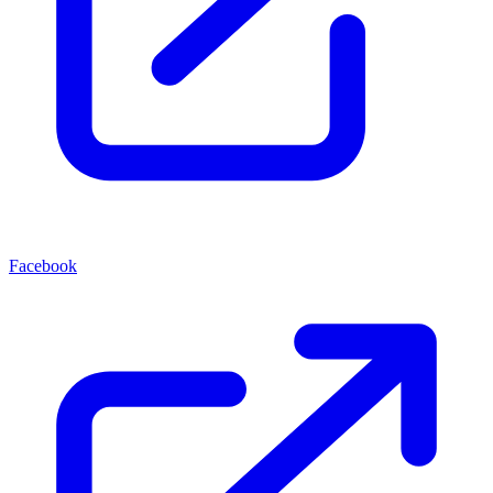
Facebook