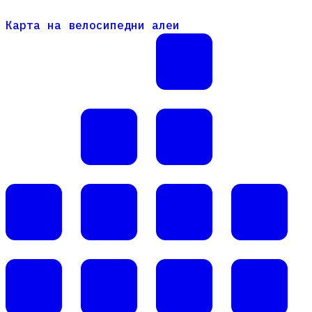
Карта на велосипедни алеи
Карта на велосипедни алеи