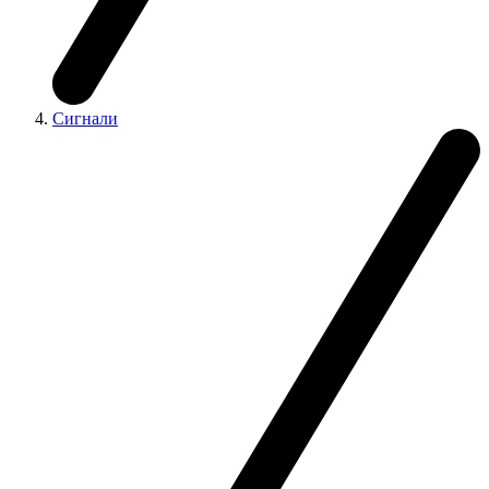
Сигнали