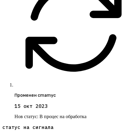
Променен статус
15 окт 2023
Нов статус:
В процес на обработка
статус на сигнала