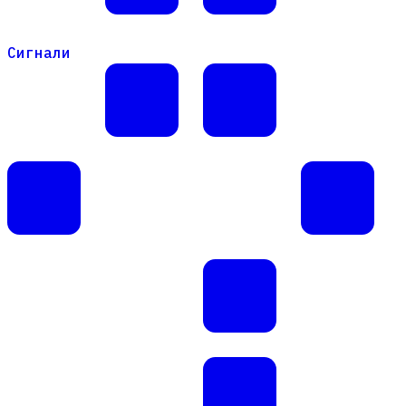
Сигнали
Сигнали