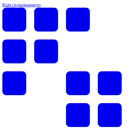
Към съдържанието