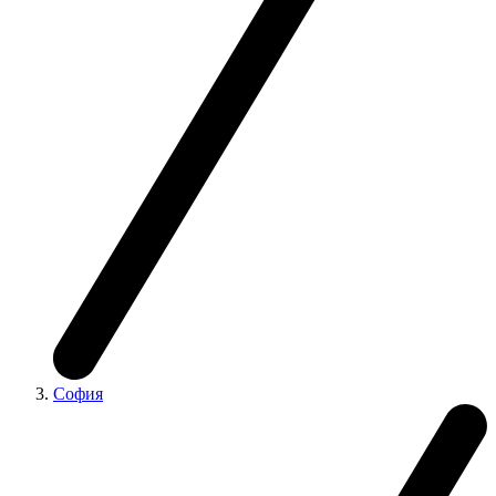
София