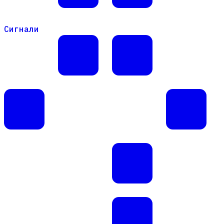
Сигнали
Сигнали