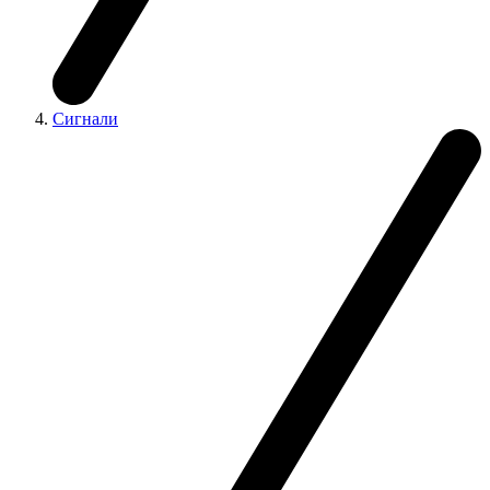
Сигнали