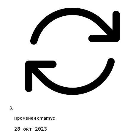
Променен статус
28 окт 2023