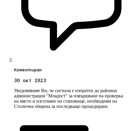
Коментиран
30 окт 2023
Уведомяваме Ви, че сигнала е изпратен до районна
администрация "Младост" за извършване на проверка
на място и изготвяне на становище, необходими на
Столична община за последващо процедиране.