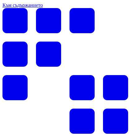
Към съдържанието