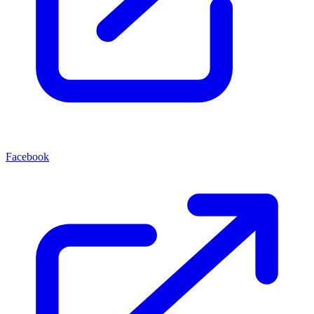
Facebook