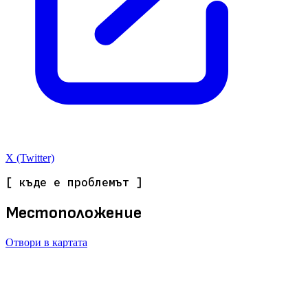
X (Twitter)
[ къде е проблемът ]
Местоположение
Отвори в картата