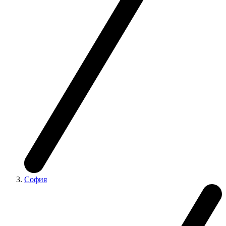
София