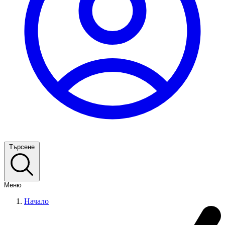
Търсене
Меню
Начало