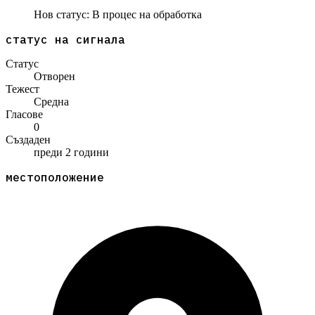
Нов статус:
В процес на обработка
статус на сигнала
Статус
Отворен
Тежест
Средна
Гласове
0
Създаден
преди 2 години
местоположение