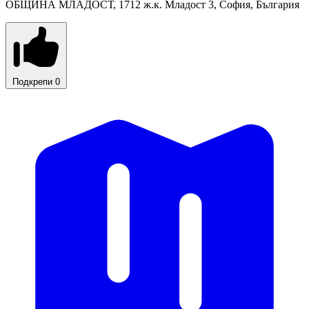
ОБЩИНА МЛАДОСТ, 1712 ж.к. Младост 3, София, България
Подкрепи
0