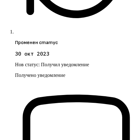
Променен статус
30 окт 2023
Нов статус:
Получил уведомление
Получено уведомление