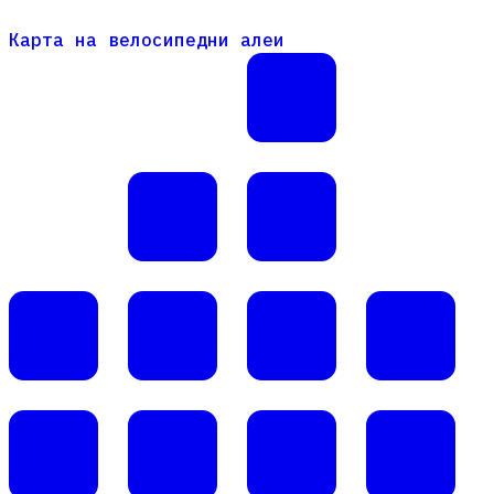
Карта на велосипедни алеи
Карта на велосипедни алеи