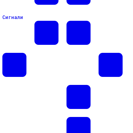
Сигнали
Сигнали