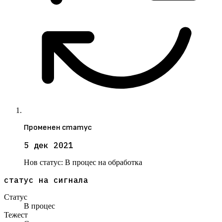
Променен статус
5 дек 2021
Нов статус:
В процес на обработка
статус на сигнала
Статус
В процес
Тежест