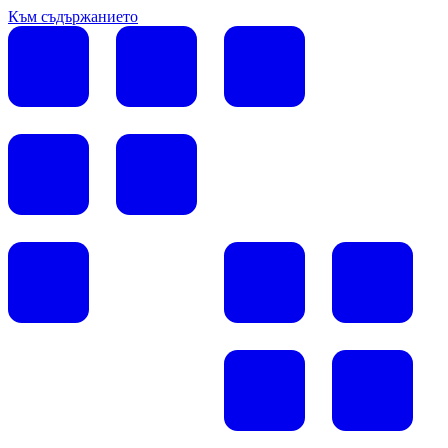
Към съдържанието