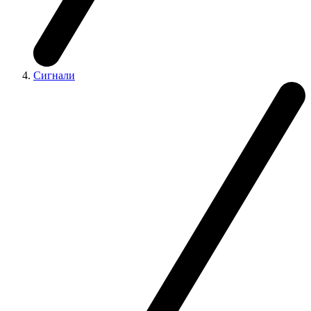
Сигнали