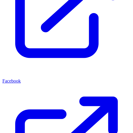
Facebook