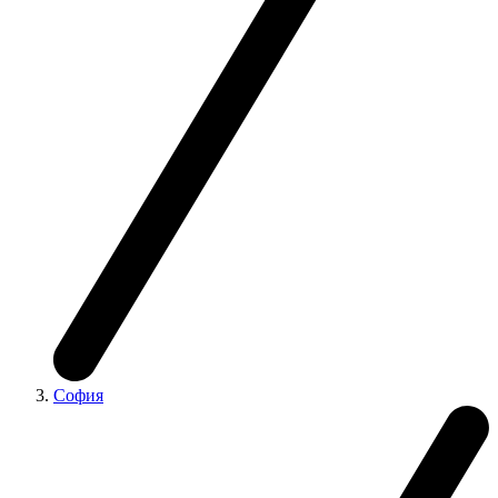
София