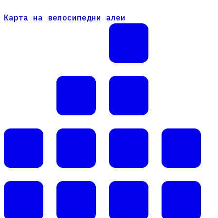
Карта на велосипедни алеи
Карта на велосипедни алеи