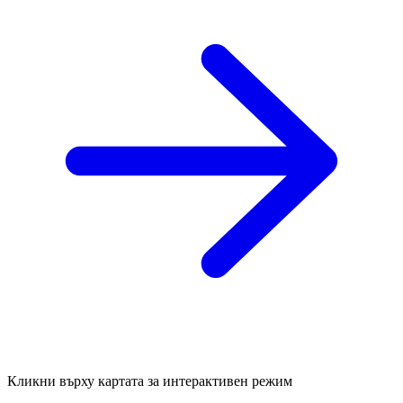
Кликни върху картата за интерактивен режим