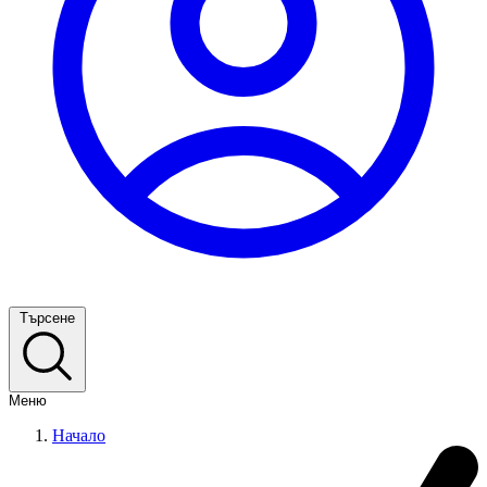
Търсене
Меню
Начало