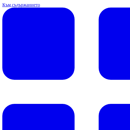
Към съдържанието