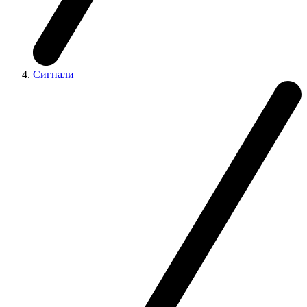
Сигнали