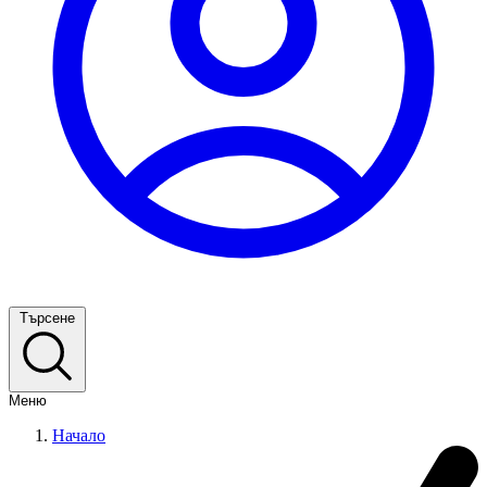
Търсене
Меню
Начало