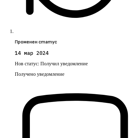
Променен статус
14 мар 2024
Нов статус:
Получил уведомление
Получено уведомление