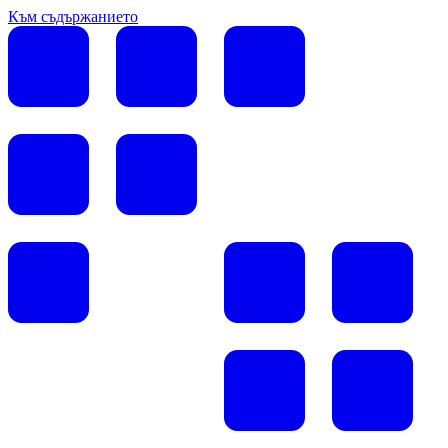
Към съдържанието