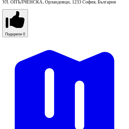
УЛ. ОПЪЛЧЕНСКА, Орландовци, 1233 София, България
Подкрепи
0