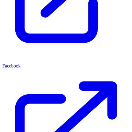
Facebook