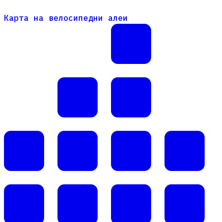
Карта на велосипедни алеи
Карта на велосипедни алеи