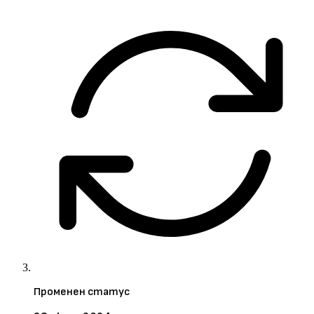
Променен статус