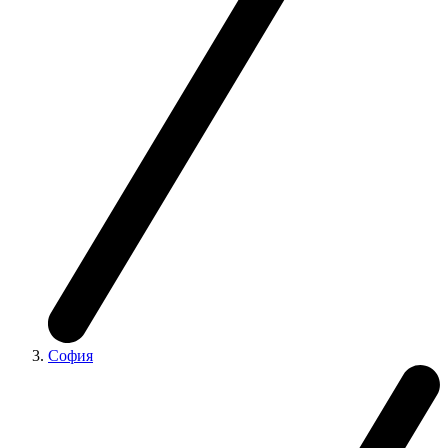
София