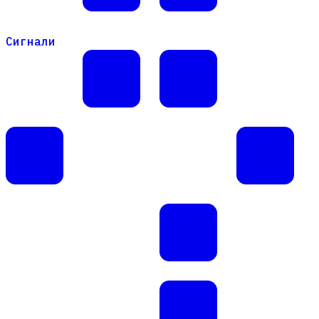
Сигнали
Сигнали