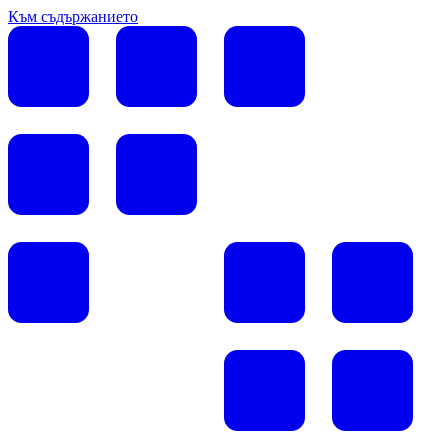
Към съдържанието