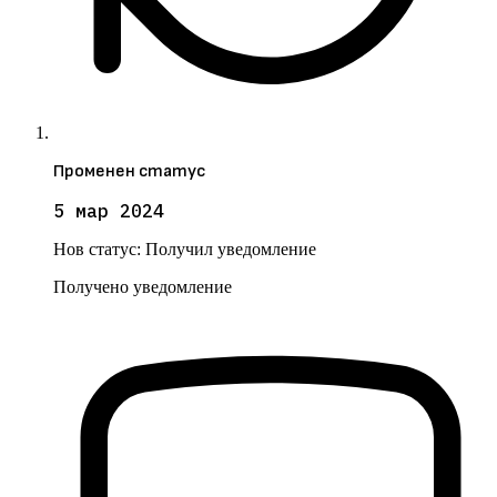
Променен статус
5 мар 2024
Нов статус:
Получил уведомление
Получено уведомление