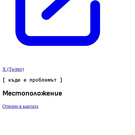
X (Twitter)
[ къде е проблемът ]
Местоположение
Отвори в картата