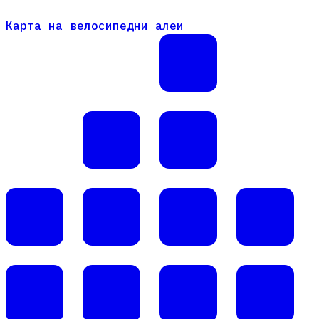
Карта на велосипедни алеи
Карта на велосипедни алеи