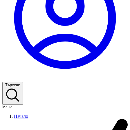
Търсене
Меню
Начало