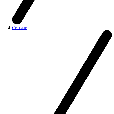
Сигнали