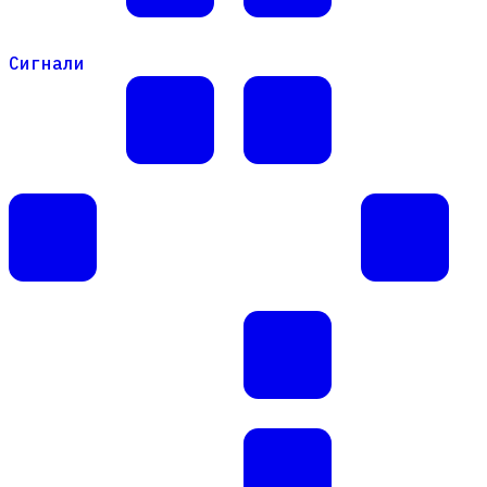
Сигнали
Сигнали