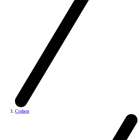
София