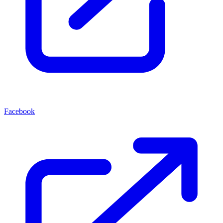
Facebook