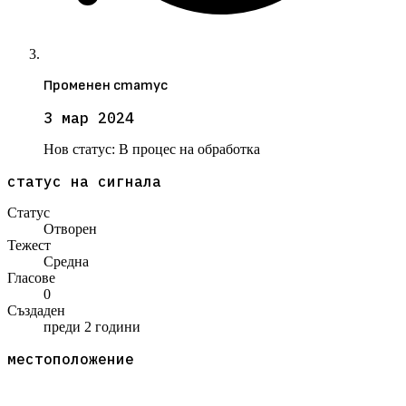
Променен статус
3 мар 2024
Нов статус:
В процес на обработка
статус на сигнала
Статус
Отворен
Тежест
Средна
Гласове
0
Създаден
преди 2 години
местоположение