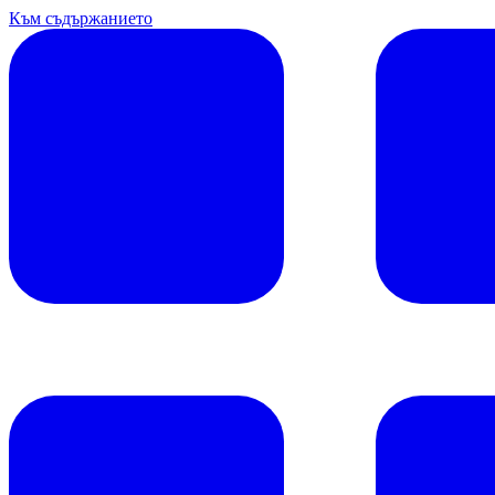
Към съдържанието