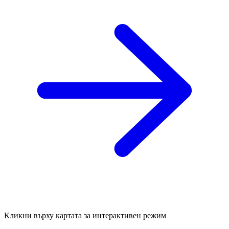
Кликни върху картата за интерактивен режим