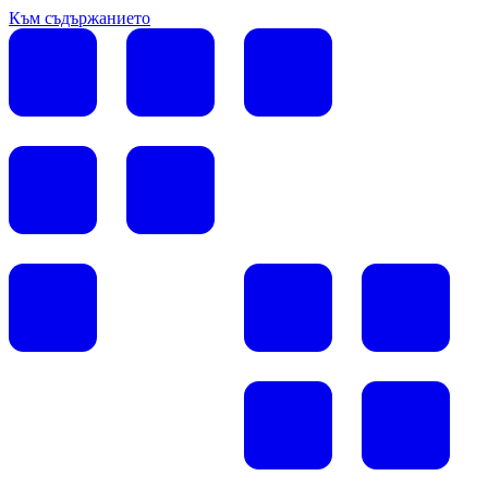
Към съдържанието