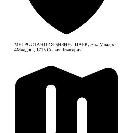
МЕТРОСТАНЦИЯ БИЗНЕС ПАРК, ж.к. Младост
4Младост, 1715 София, България