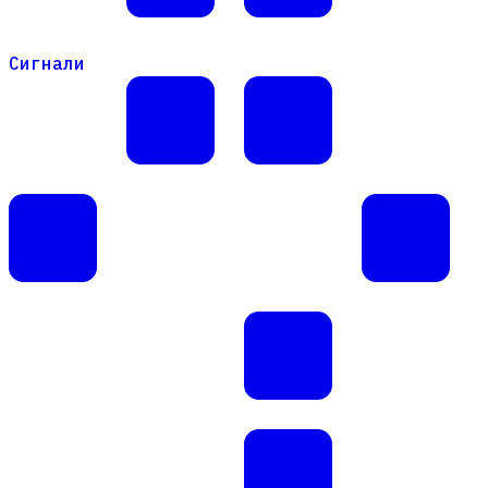
Сигнали
Сигнали