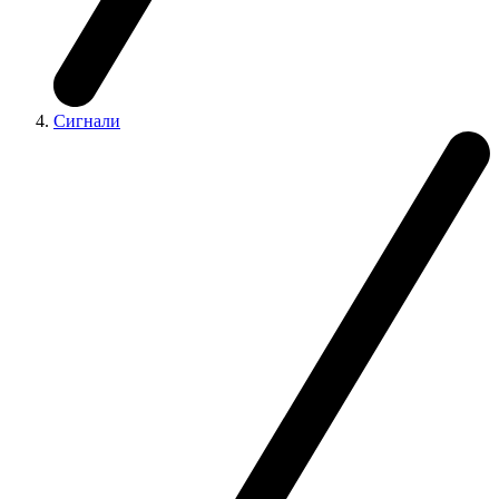
Сигнали