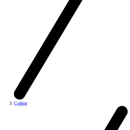
София