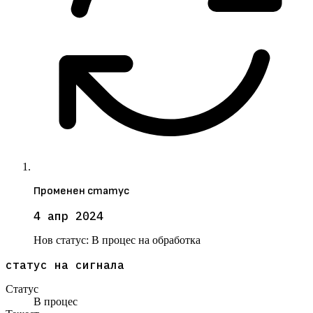
Променен статус
4 апр 2024
Нов статус:
В процес на обработка
статус на сигнала
Статус
В процес