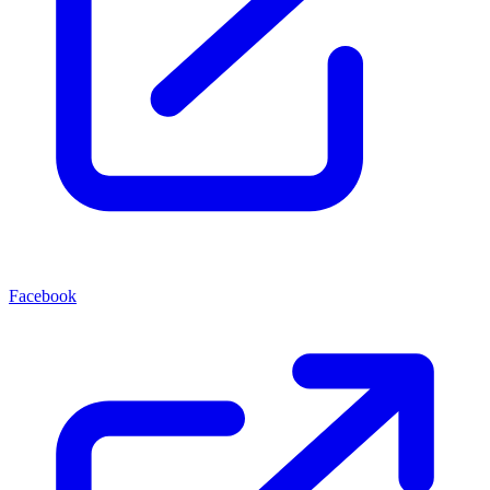
Facebook