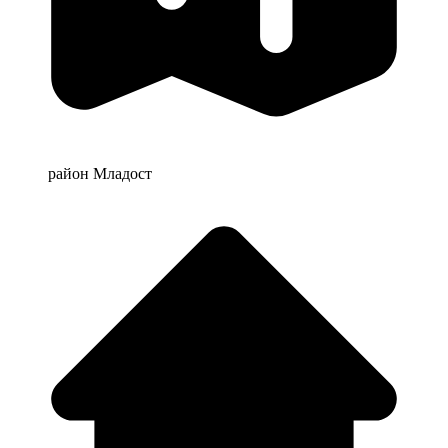
район Младост