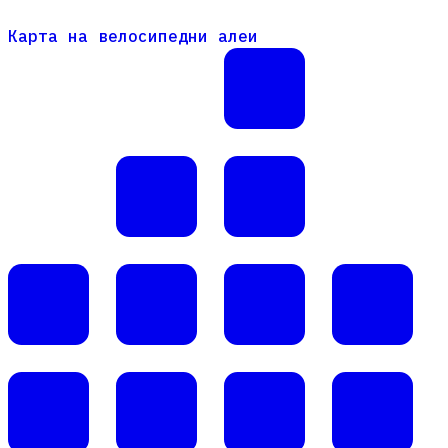
Карта на велосипедни алеи
Карта на велосипедни алеи