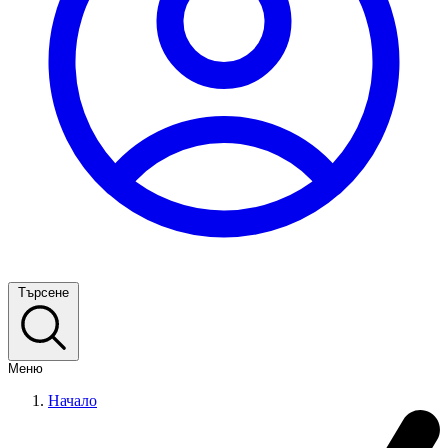
Търсене
Меню
Начало