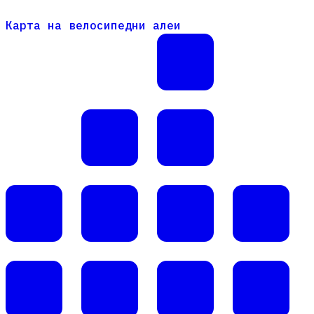
Карта на велосипедни алеи
Карта на велосипедни алеи