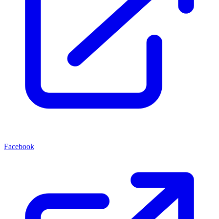
Facebook