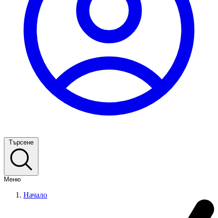
Търсене
Меню
Начало