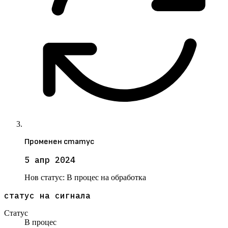
Променен статус
5 апр 2024
Нов статус:
В процес на обработка
статус на сигнала
Статус
В процес