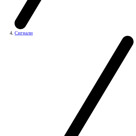
Сигнали