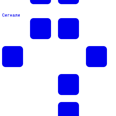
Сигнали
Сигнали