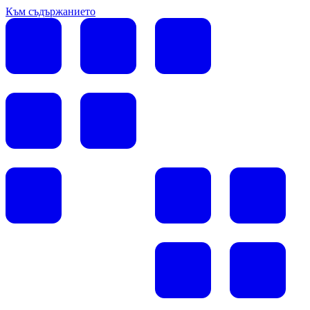
Към съдържанието