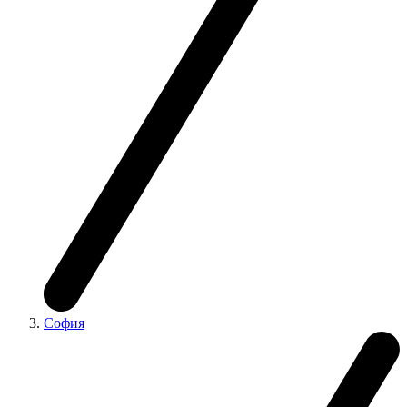
София