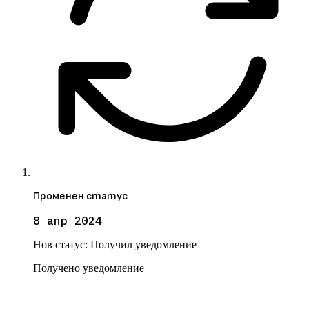
Променен статус
8 апр 2024
Нов статус:
Получил уведомление
Получено уведомление