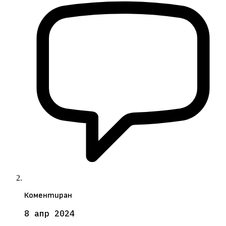
Коментиран
8 апр 2024