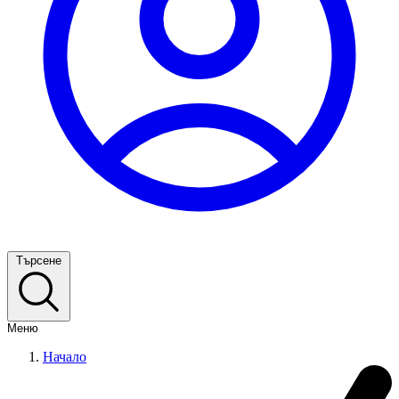
Търсене
Меню
Начало