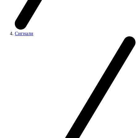
Сигнали