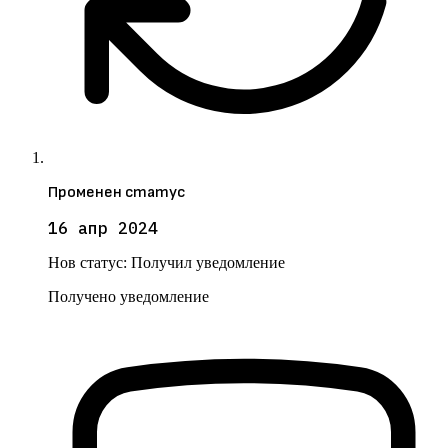
Променен статус
16 апр 2024
Нов статус:
Получил уведомление
Получено уведомление