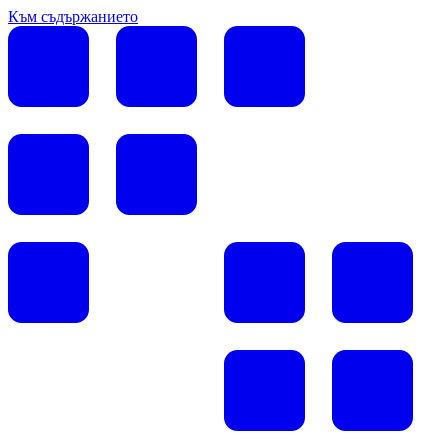
Към съдържанието