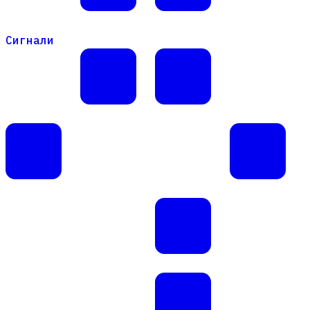
Сигнали
Сигнали