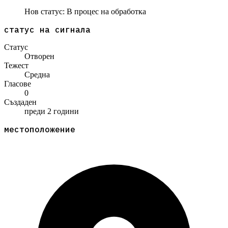
Нов статус:
В процес на обработка
статус на сигнала
Статус
Отворен
Тежест
Средна
Гласове
0
Създаден
преди 2 години
местоположение