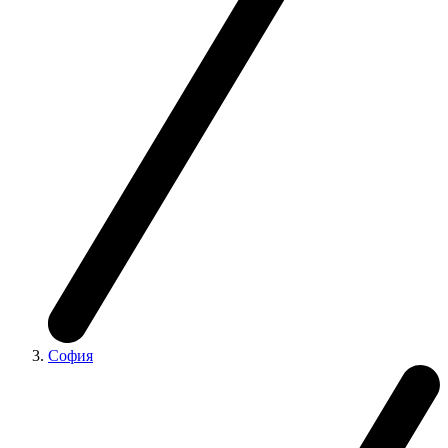
София