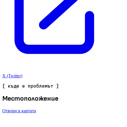
X (Twitter)
[ къде е проблемът ]
Местоположение
Отвори в картата