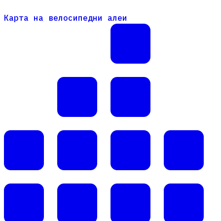
Карта на велосипедни алеи
Карта на велосипедни алеи