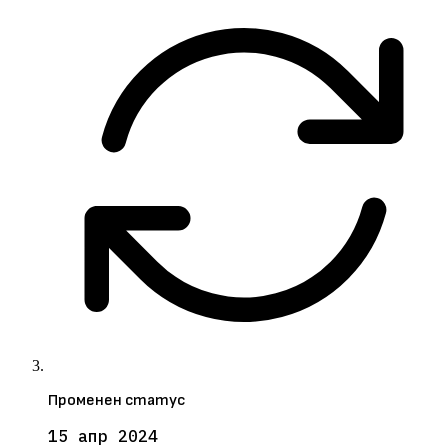
Променен статус
15 апр 2024