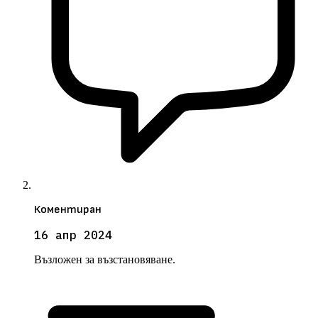
Коментиран
16 апр 2024
Възложен за възстановяване.