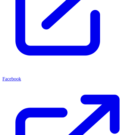
Facebook