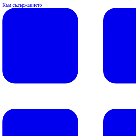
Към съдържанието