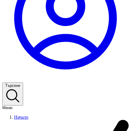
Търсене
Меню
Начало