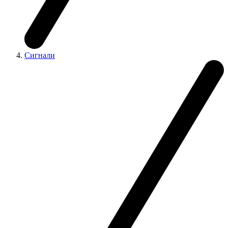
Сигнали