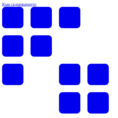
Към съдържанието