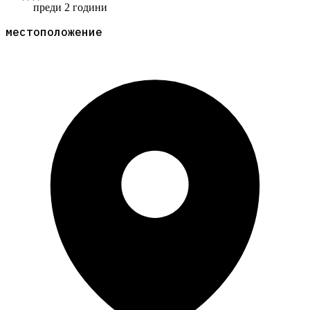
преди 2 години
местоположение