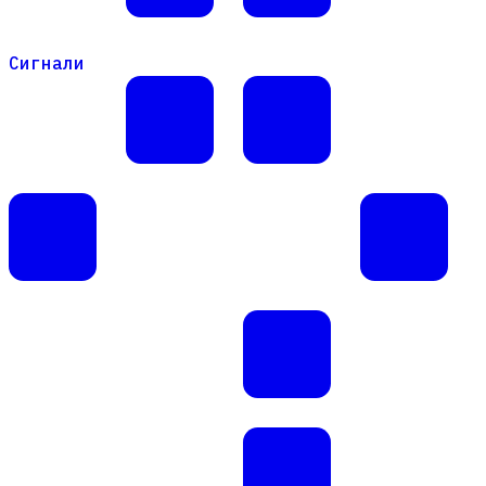
Сигнали
Сигнали