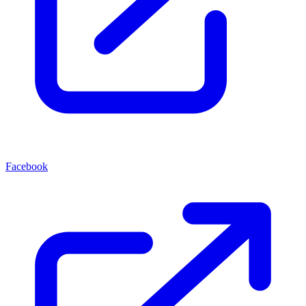
Facebook