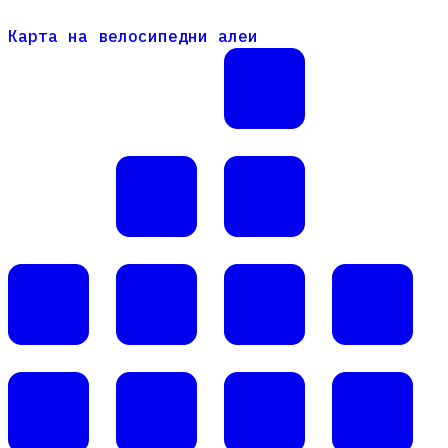
Карта на велосипедни алеи
Карта на велосипедни алеи