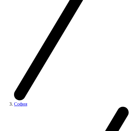
София