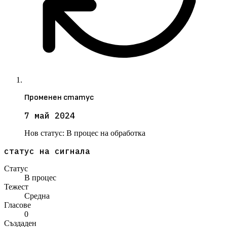
Променен статус
7 май 2024
Нов статус:
В процес на обработка
статус на сигнала
Статус
В процес
Тежест
Средна
Гласове
0
Създаден