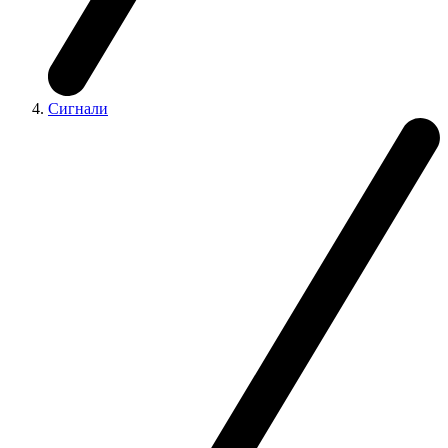
Сигнали