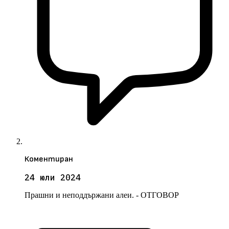
Коментиран
24 юли 2024
Прашни и неподдържани алеи. - ОТГОВОР