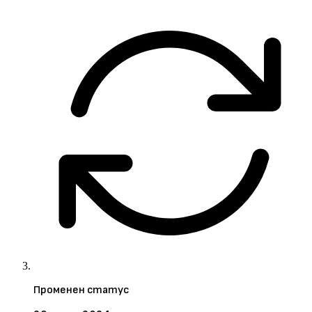
Променен статус