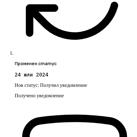
Променен статус
24 юли 2024
Нов статус:
Получил уведомление
Получено уведомление