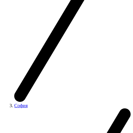
София