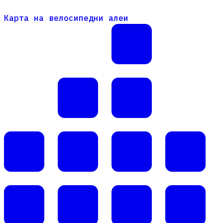
Карта на велосипедни алеи
Карта на велосипедни алеи