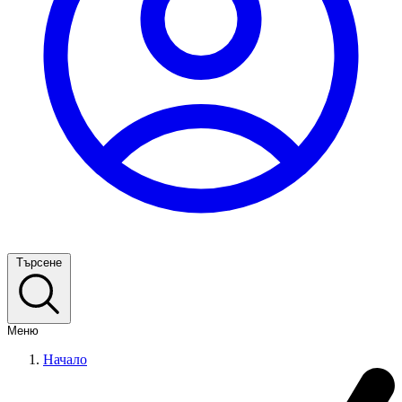
Търсене
Меню
Начало