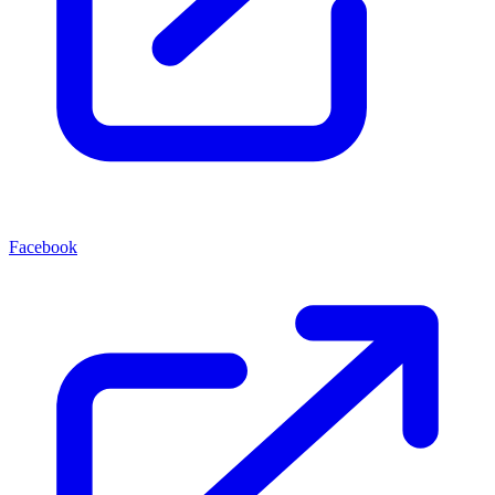
Facebook