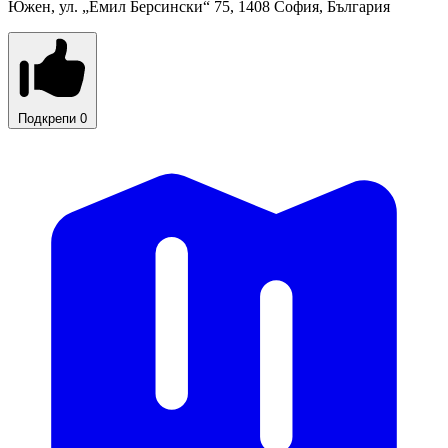
Южен, ул. „Емил Берсински“ 75, 1408 София, България
Подкрепи
0