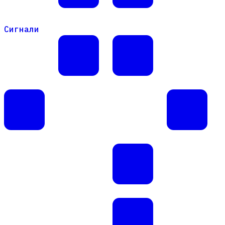
Сигнали
Сигнали