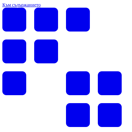
Към съдържанието