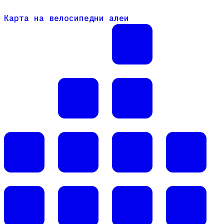
Карта на велосипедни алеи
Карта на велосипедни алеи