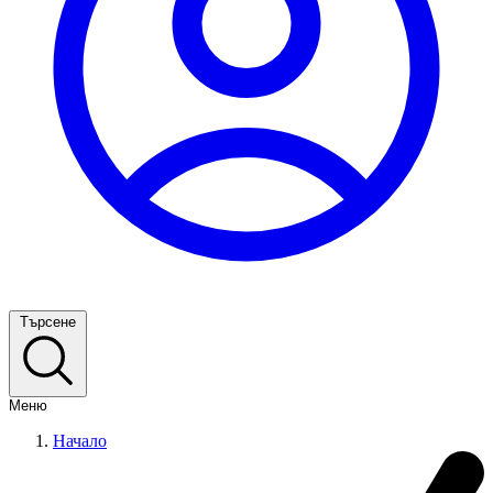
Търсене
Меню
Начало