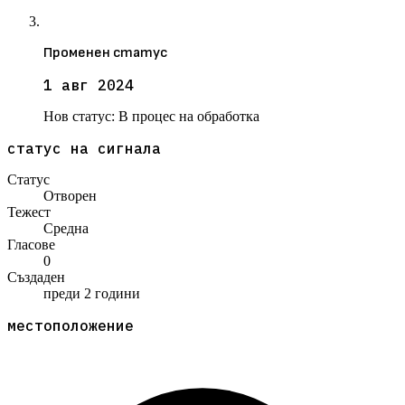
Променен статус
1 авг 2024
Нов статус:
В процес на обработка
статус на сигнала
Статус
Отворен
Тежест
Средна
Гласове
0
Създаден
преди 2 години
местоположение