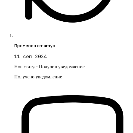
Променен статус
11 сеп 2024
Нов статус:
Получил уведомление
Получено уведомление