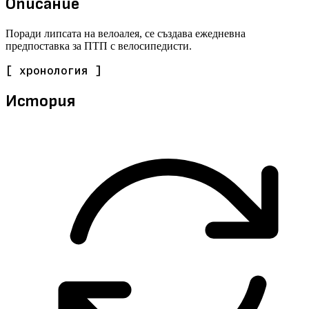
Описание
Поради липсата на велоалея, се създава ежедневна
предпоставка за ПТП с велосипедисти.
[ хронология ]
История