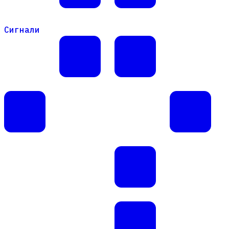
Сигнали
Сигнали