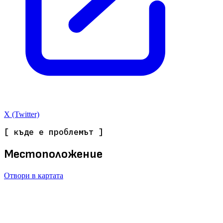
X (Twitter)
[ къде е проблемът ]
Местоположение
Отвори в картата