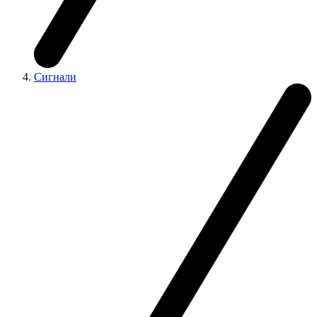
Сигнали