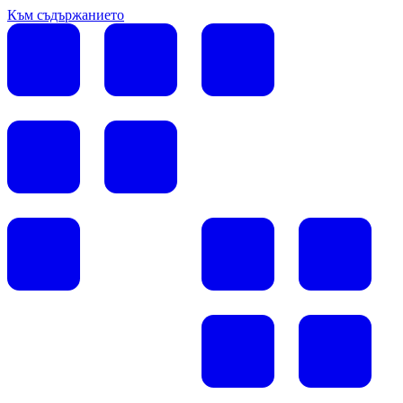
Към съдържанието