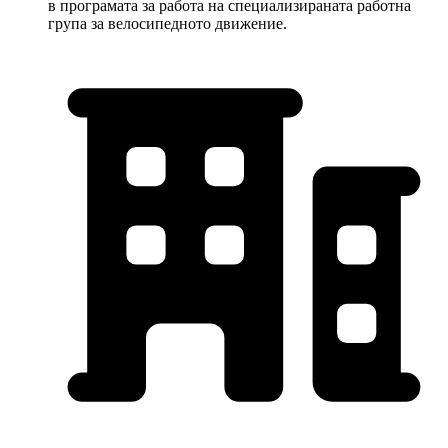
в програмата за работа на специализираната работна
група за велосипедното движение.