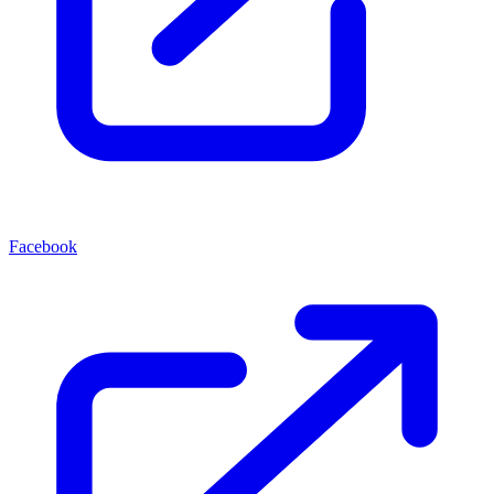
Facebook