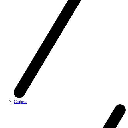
София