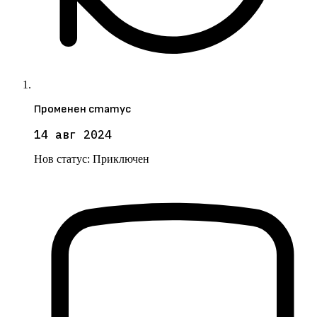
Променен статус
14 авг 2024
Нов статус:
Приключен