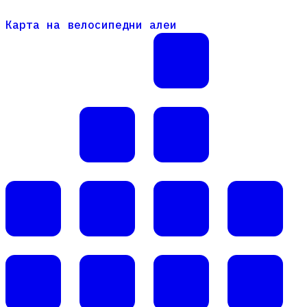
Карта на велосипедни алеи
Карта на велосипедни алеи