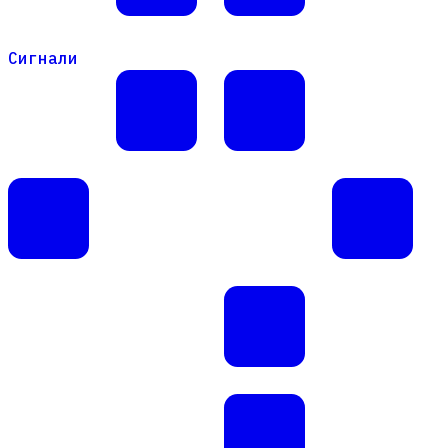
Сигнали
Сигнали