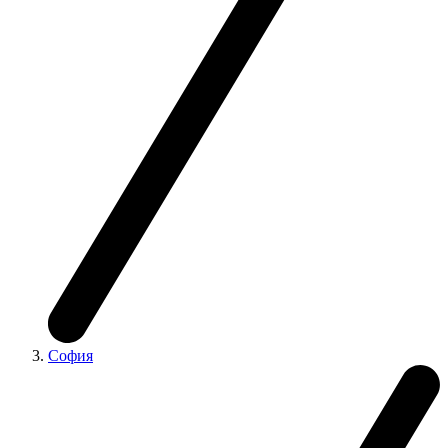
София