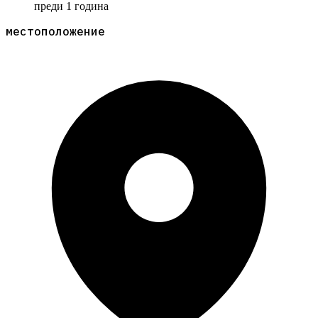
преди 1 година
местоположение