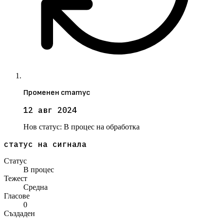
Променен статус
12 авг 2024
Нов статус:
В процес на обработка
статус на сигнала
Статус
В процес
Тежест
Средна
Гласове
0
Създаден