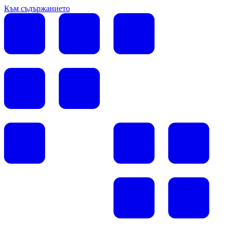
Към съдържанието