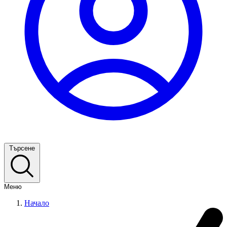
Търсене
Меню
Начало