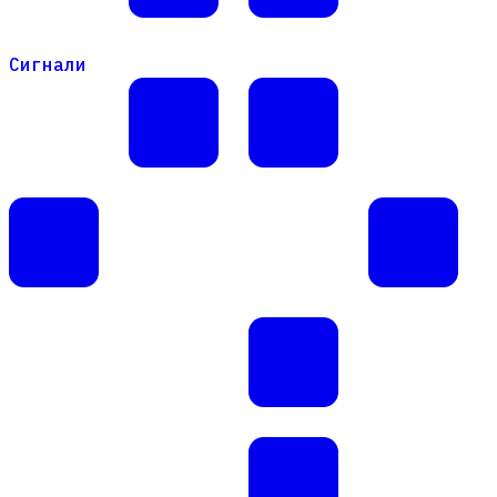
Сигнали
Сигнали