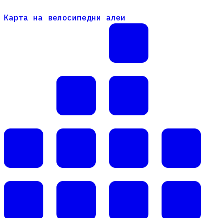
Карта на велосипедни алеи
Карта на велосипедни алеи