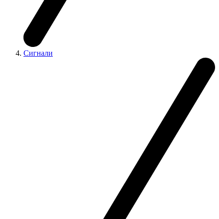
Сигнали