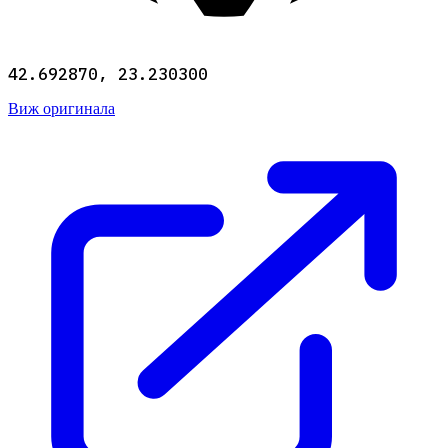
42.692870, 23.230300
Виж оригинала