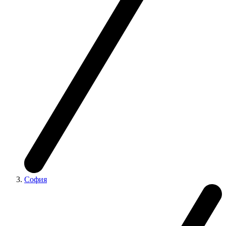
София