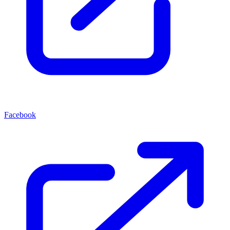
Facebook