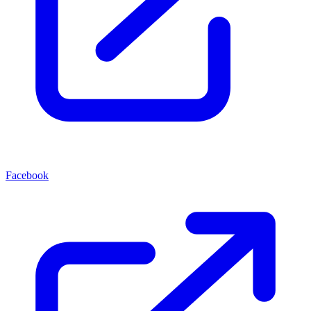
Facebook