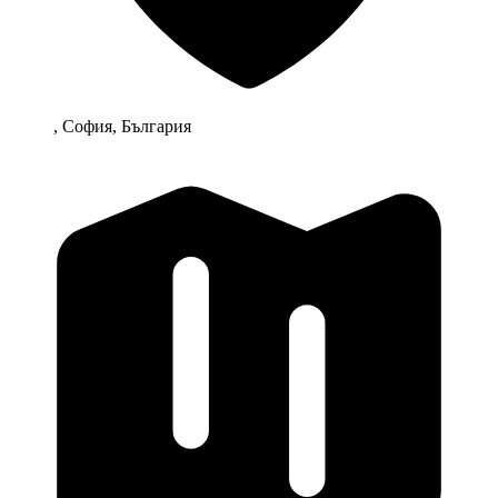
, София, България