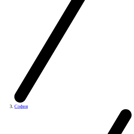
София