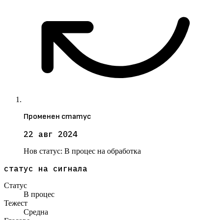
Променен статус
22 авг 2024
Нов статус:
В процес на обработка
статус на сигнала
Статус
В процес
Тежест
Средна