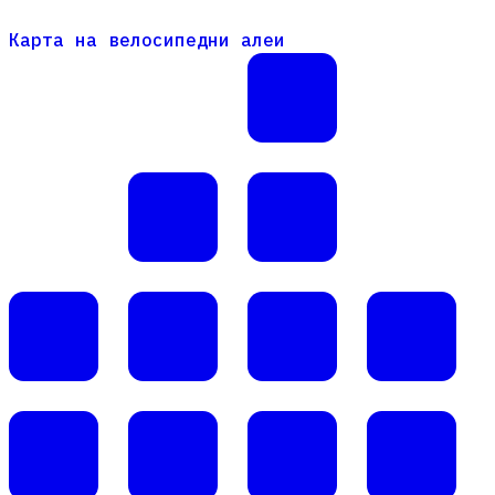
Карта на велосипедни алеи
Карта на велосипедни алеи