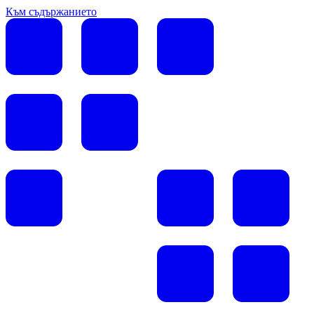
Към съдържанието