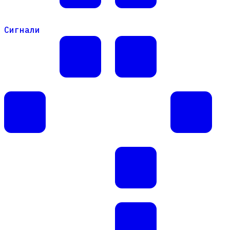
Сигнали
Сигнали