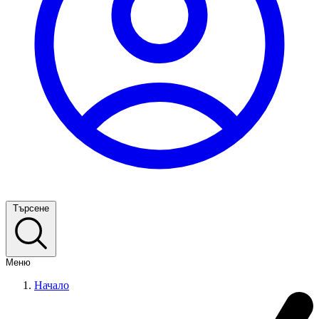
Търсене
Меню
Начало