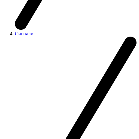
Сигнали