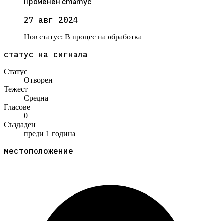
Променен статус
27 авг 2024
Нов статус:
В процес на обработка
статус на сигнала
Статус
Отворен
Тежест
Средна
Гласове
0
Създаден
преди 1 година
местоположение