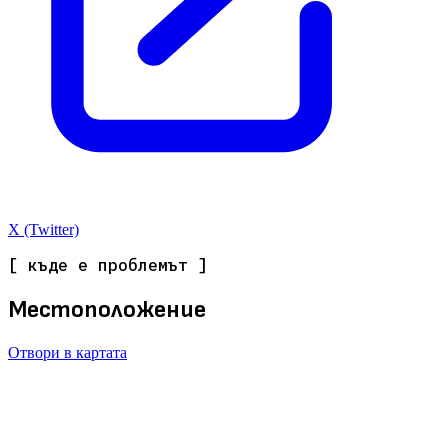
X (Twitter)
[ къде е проблемът ]
Местоположение
Отвори в картата