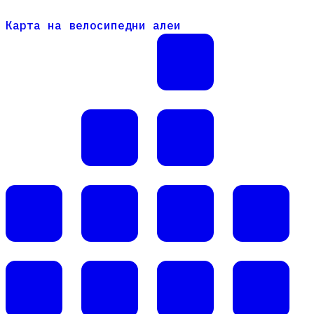
Карта на велосипедни алеи
Карта на велосипедни алеи