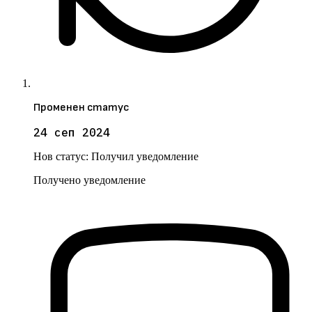
Променен статус
24 сеп 2024
Нов статус:
Получил уведомление
Получено уведомление