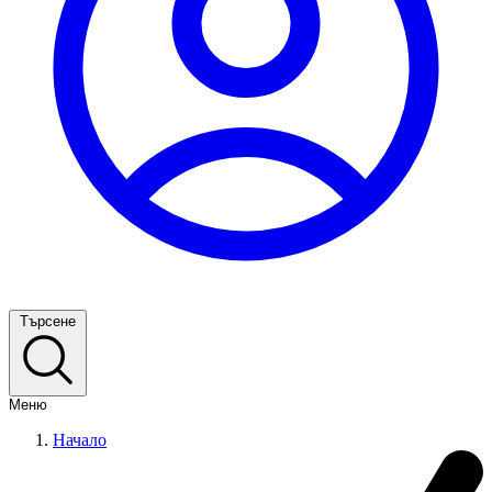
Търсене
Меню
Начало