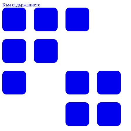
Към съдържанието