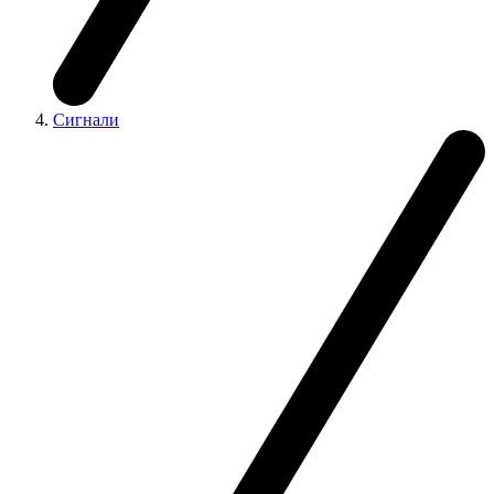
Сигнали