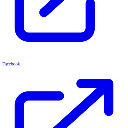
Facebook