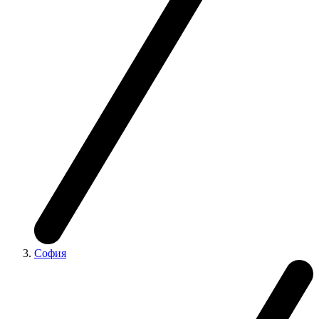
София