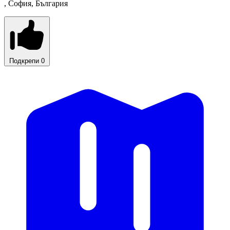
, София, България
Подкрепи
0