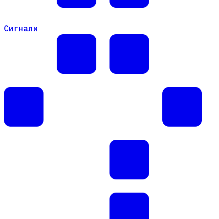
Сигнали
Сигнали