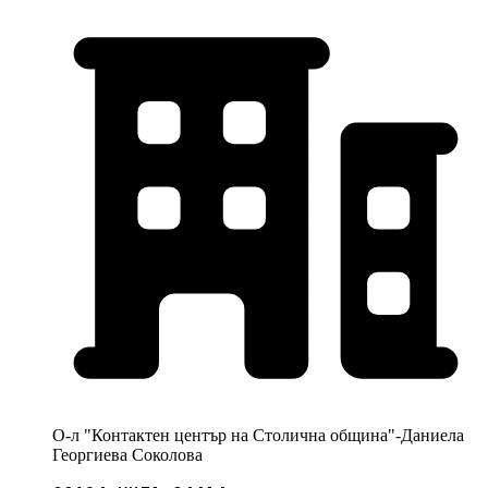
О-л "Контактен център на Столична община"-Даниела
Георгиева Соколова