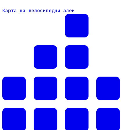
Карта на велосипедни алеи
Карта на велосипедни алеи