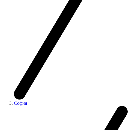
София