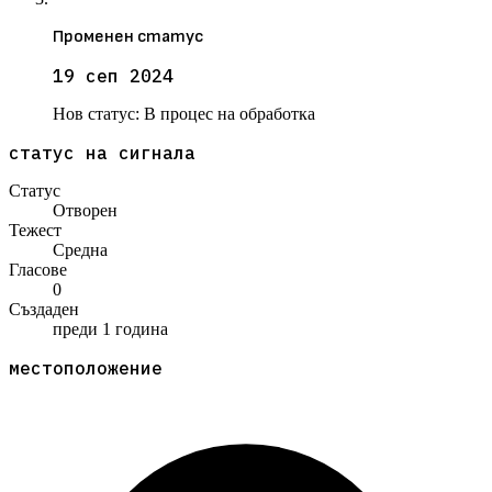
Променен статус
19 сеп 2024
Нов статус:
В процес на обработка
статус на сигнала
Статус
Отворен
Тежест
Средна
Гласове
0
Създаден
преди 1 година
местоположение