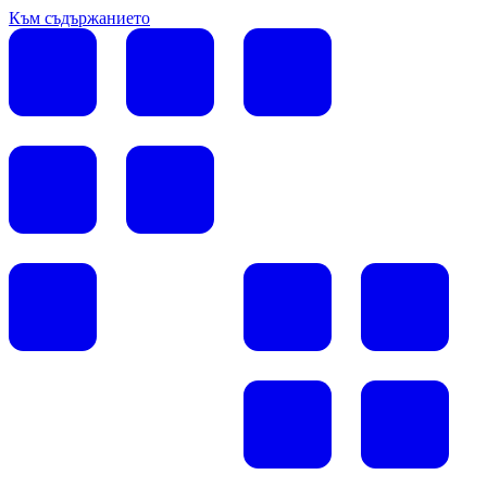
Към съдържанието