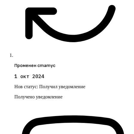
Променен статус
1 окт 2024
Нов статус:
Получил уведомление
Получено уведомление