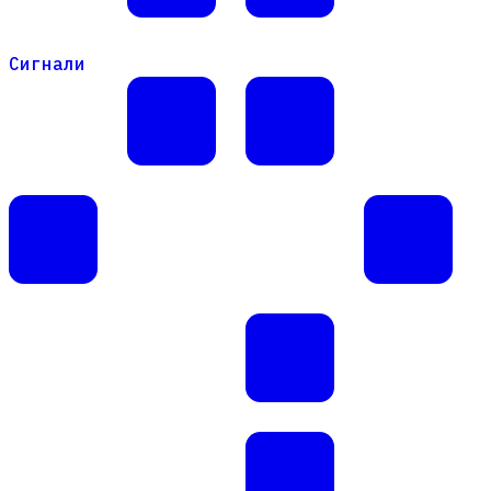
Сигнали
Сигнали