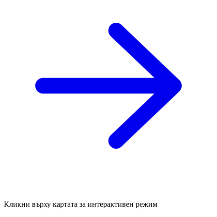
Кликни върху картата за интерактивен режим