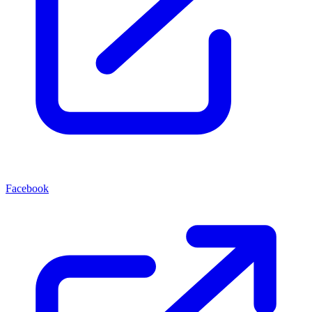
Facebook