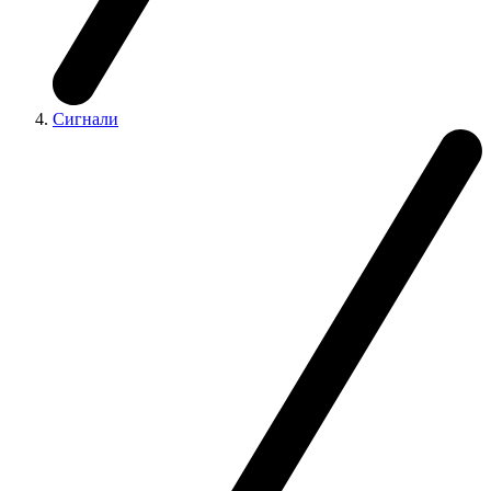
Сигнали