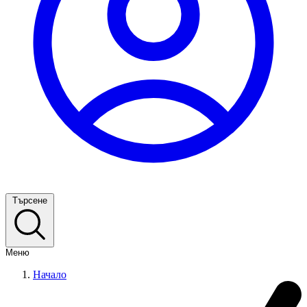
Търсене
Меню
Начало