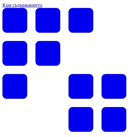
Към съдържанието