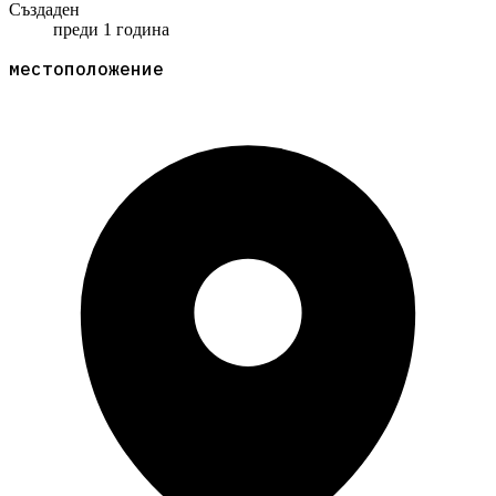
Създаден
преди 1 година
местоположение