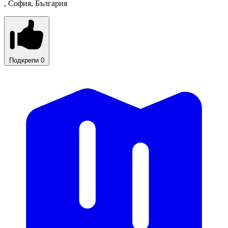
, София, България
Подкрепи
0