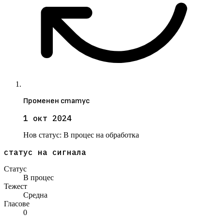
Променен статус
1 окт 2024
Нов статус:
В процес на обработка
статус на сигнала
Статус
В процес
Тежест
Средна
Гласове
0