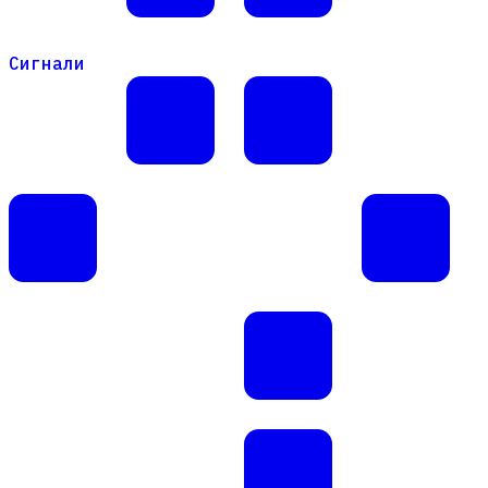
Сигнали
Сигнали