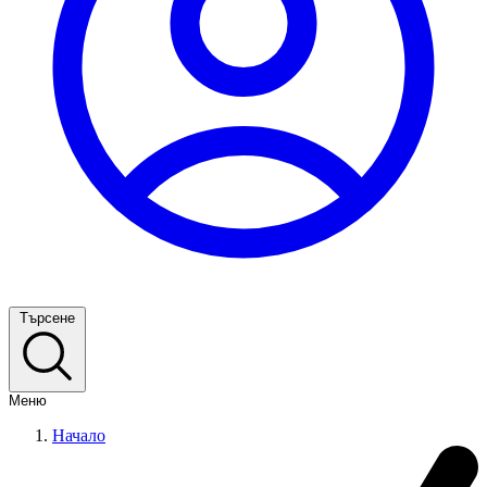
Търсене
Меню
Начало