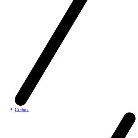
София