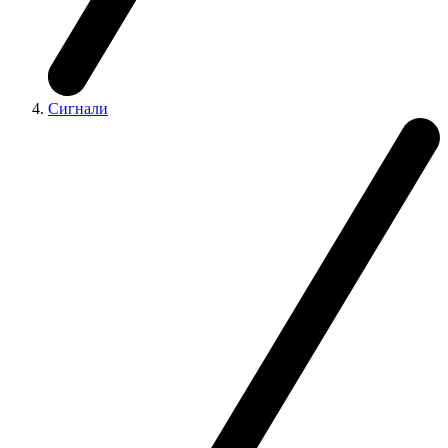
Сигнали