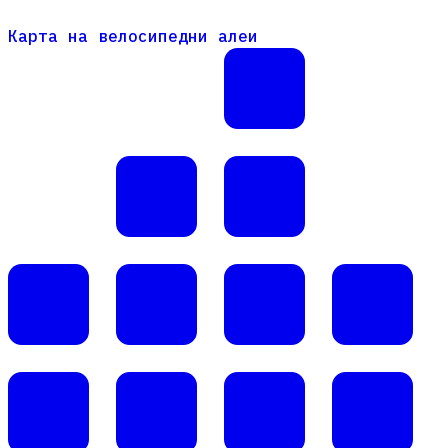
Карта на велосипедни алеи
Карта на велосипедни алеи