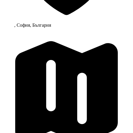
, София, България