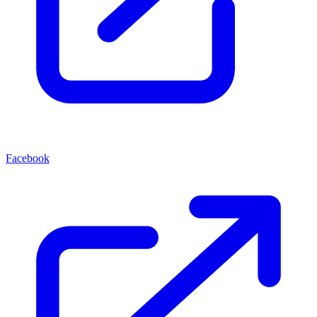
Facebook